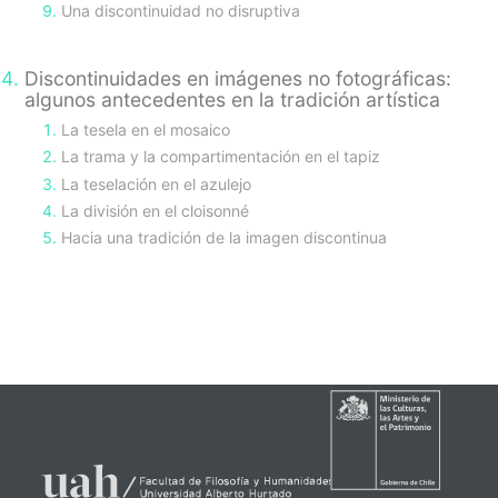
Una discontinuidad no disruptiva
Discontinuidades en imágenes no fotográficas:
algunos antecedentes en la tradición artística
La tesela en el mosaico
La trama y la compartimentación en el tapiz
La teselación en el azulejo
La división en el cloisonné
Hacia una tradición de la imagen discontinua
sidebar-
alt