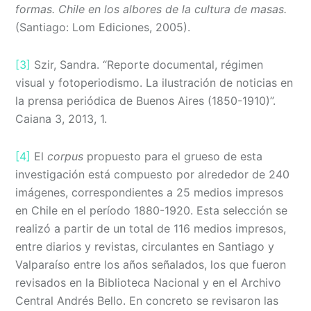
formas. Chile en los albores de la cultura de masas.
(Santiago: Lom Ediciones, 2005).
[3]
Szir, Sandra. “Reporte documental, régimen
visual y fotoperiodismo. La ilustración de noticias en
la prensa periódica de Buenos Aires (1850-1910)”.
Caiana 3, 2013, 1.
[4]
El
corpus
propuesto para el grueso de esta
investigación está compuesto por alrededor de 240
imágenes, correspondientes a 25 medios impresos
en Chile en el período 1880-1920. Esta selección se
realizó a partir de un total de 116 medios impresos,
entre diarios y revistas, circulantes en Santiago y
Valparaíso entre los años señalados, los que fueron
revisados en la Biblioteca Nacional y en el Archivo
Central Andrés Bello. En concreto se revisaron las