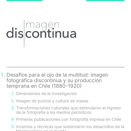
Primary
Sidebar
Desafíos para el ojo de la multitud: imagen
fotográfica discontinua y su producción
temprana en Chile (1880-1920)
Dimensiones de la investigación
Imagen de puntos y cultura de masas
Transformaciones culturales que estimularon el ingreso
de la fotografía a los medios periódicos
Primeras publicaciones con fotografía impresa en Chile
Inventos y técnicas que sustentaron los desarrollos de la
fotomecánica en el mundo