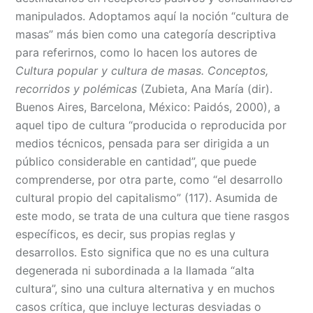
manipulados. Adoptamos aquí la noción “cultura de
masas” más bien como una categoría descriptiva
para referirnos, como lo hacen los autores de
Cultura popular y cultura de masas. Conceptos,
recorridos y polémicas
(Zubieta, Ana María (dir).
Buenos Aires, Barcelona, México: Paidós, 2000), a
aquel tipo de cultura “producida o reproducida por
medios técnicos, pensada para ser dirigida a un
público considerable en cantidad”, que puede
comprenderse, por otra parte, como “el desarrollo
cultural propio del capitalismo” (117). Asumida de
este modo, se trata de una cultura que tiene rasgos
específicos, es decir, sus propias reglas y
desarrollos. Esto significa que no es una cultura
degenerada ni subordinada a la llamada “alta
cultura”, sino una cultura alternativa y en muchos
casos crítica, que incluye lecturas desviadas o