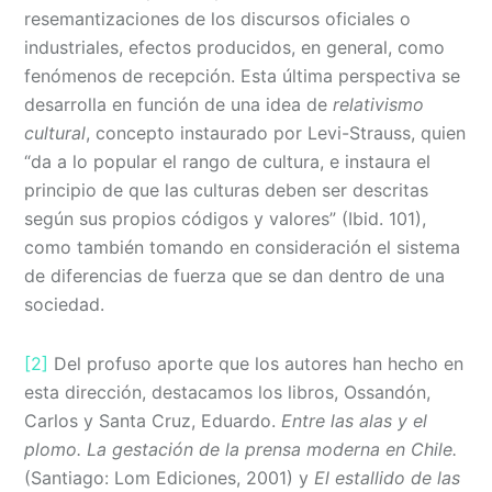
resemantizaciones de los discursos oficiales o
industriales, efectos producidos, en general, como
fenómenos de recepción. Esta última perspectiva se
desarrolla en función de una idea de
relativismo
cultural
, concepto instaurado por Levi-Strauss, quien
“da a lo popular el rango de cultura, e instaura el
principio de que las culturas deben ser descritas
según sus propios códigos y valores” (Ibid. 101),
como también tomando en consideración el sistema
de diferencias de fuerza que se dan dentro de una
sociedad.
[2]
Del profuso aporte que los autores han hecho en
esta dirección, destacamos los libros, Ossandón,
Carlos y Santa Cruz, Eduardo.
Entre las alas y el
plomo. La gestación de la prensa moderna en Chile.
(Santiago: Lom Ediciones, 2001) y
El estallido de las