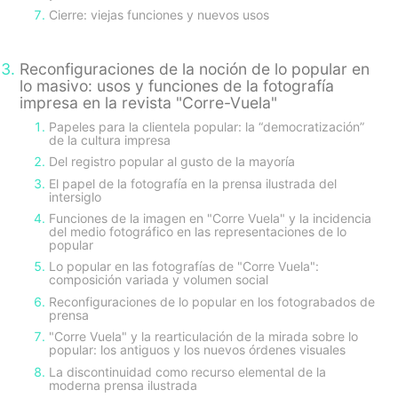
Cierre: viejas funciones y nuevos usos
Reconfiguraciones de la noción de lo popular en
lo masivo: usos y funciones de la fotografía
impresa en la revista "Corre-Vuela"
Papeles para la clientela popular: la “democratización”
de la cultura impresa
Del registro popular al gusto de la mayoría
El papel de la fotografía en la prensa ilustrada del
intersiglo
Funciones de la imagen en "Corre Vuela" y la incidencia
del medio fotográfico en las representaciones de lo
popular
Lo popular en las fotografías de "Corre Vuela":
composición variada y volumen social
Reconfiguraciones de lo popular en los fotograbados de
prensa
"Corre Vuela" y la rearticulación de la mirada sobre lo
popular: los antiguos y los nuevos órdenes visuales
La discontinuidad como recurso elemental de la
moderna prensa ilustrada