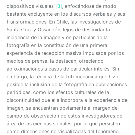
dispositivos visuales”
[3]
, enfocándose de modo
bastante excluyente en los discursos verbales y sus
transformaciones. En Chile, las investigaciones de
Santa Cruz y Ossandón, lejos de descuidar la
incidencia de la imagen y en particular de la
fotografía en la constitución de una primera
experiencia de recepción masiva impulsada por los
medios de prensa, la destacan, ofreciendo
aproximaciones a casos de particular interés. Sin
embargo, la técnica de la fotomecánica que hizo
posible la inclusión de la fotografía en publicaciones
periódicas, como los efectos culturales de la
discontinuidad que ella incorpora a la experiencia de
imagen, se encuentran obviamente al margen del
campo de observación de estos investigadores del
área de las ciencias sociales, por lo que persisten
como dimensiones no visualizadas del fenómeno.