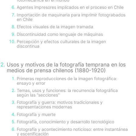
Agentes impresores implicados en el proceso en Chile
Importación de maquinaria para imprimir fotograbados
en Chile
Efectos visuales de la imagen tramada
Discontinuidad como lenguaje de máquinas
Percepción y efectos culturales de la imagen
discontinua
Usos y motivos de la fotografía temprana en los
medios de prensa chilenos (1880-1920)
Primeras reproducciones de la imagen fotográfica:
ensayo y error
Temas, usos y funciones: la recurrencia fotográfica
según las “secciones”
Fotografía y guerra: motivos tradicionales y
representaciones modernas
Fotografía y muerte
Fotografía, conocimiento y desarrollo tecnológico
Fotografía y acontecimiento noticioso: entre instantánea
y escenificación