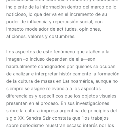
incipiente de la información dentro del marco de lo
noticioso, lo que deriva en el incremento de su
poder de influencia y repercusión social, con
impacto modelador de actitudes, opiniones,
aficiones, valores y costumbres.
Los aspectos de este fenómeno que atañen a la
imagen –o incluso dependen de ella—son
habitualmente consignados por quienes se ocupan
de analizar e interpretar históricamente la formación
de la cultura de masas en Latinoamérica, aunque no
siempre se asigne relevancia a los aspectos
diferenciales y específicos que los objetos visuales
presentan en el proceso. En sus investigaciones
sobre la cultura impresa argentina de principios del
siglo XX, Sandra Szir constata que “los trabajos
sobre periodismo muestran escaso interés por los