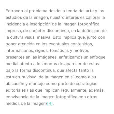
Entrando al problema desde la teoría del arte y los
estudios de la imagen, nuestro interés es calibrar la
incidencia e inscripción de la imagen fotográfica
impresa, de carácter discontinuo, en la definición de
la cultura visual masiva. Esto implica que, junto con
poner atención en los eventuales contenidos,
informaciones, signos, temáticas y motivos
presentes en las imágenes, enfatizamos un enfoque
medial atento a los modos de aparecer de éstas
bajo la forma discontinua, que afecta tanto la
estructura visual de la imagen en sí, como a su
ubicación y montaje como parte de estrategias
editoriales (las que implican regularmente, además,
convivencia de la imagen fotográfica con otros
medios de la imagen)
[4]
.