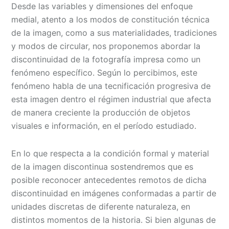
Desde las variables y dimensiones del enfoque
medial, atento a los modos de constitución técnica
de la imagen, como a sus materialidades, tradiciones
y modos de circular, nos proponemos abordar la
discontinuidad de la fotografía impresa como un
fenómeno específico. Según lo percibimos, este
fenómeno habla de una tecnificación progresiva de
esta imagen dentro el régimen industrial que afecta
de manera creciente la producción de objetos
visuales e información, en el período estudiado.
En lo que respecta a la condición formal y material
de la imagen discontinua sostendremos que es
posible reconocer antecedentes remotos de dicha
discontinuidad en imágenes conformadas a partir de
unidades discretas de diferente naturaleza, en
distintos momentos de la historia. Si bien algunas de