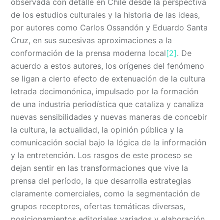
observada con detalle en Chile desde la perspectiva
de los estudios culturales y la historia de las ideas,
por autores como Carlos Ossandón y Eduardo Santa
Cruz, en sus sucesivas aproximaciones a la
conformación de la prensa moderna local
[2]
. De
acuerdo a estos autores, los orígenes del fenómeno
se ligan a cierto efecto de extenuación de la cultura
letrada decimonónica, impulsado por la formación
de una industria periodística que cataliza y canaliza
nuevas sensibilidades y nuevas maneras de concebir
la cultura, la actualidad, la opinión pública y la
comunicación social bajo la lógica de la información
y la entretención. Los rasgos de este proceso se
dejan sentir en las transformaciones que vive la
prensa del período, la que desarrolla estrategias
claramente comerciales, como la segmentación de
grupos receptores, ofertas temáticas diversas,
posicionamientos editoriales variados y elaboración