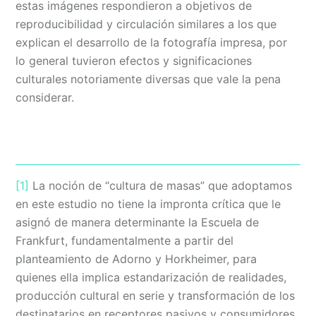
estas imágenes respondieron a objetivos de
reproducibilidad y circulación similares a los que
explican el desarrollo de la fotografía impresa, por
lo general tuvieron efectos y significaciones
culturales notoriamente diversas que vale la pena
considerar.
[1]
La noción de “cultura de masas” que adoptamos
en este estudio no tiene la impronta crítica que le
asignó de manera determinante la Escuela de
Frankfurt, fundamentalmente a partir del
planteamiento de Adorno y Horkheimer, para
quienes ella implica estandarización de realidades,
producción cultural en serie y transformación de los
destinatarios en receptores pasivos y consumidores