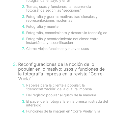
fotográfica: ensayo y error
Temas, usos y funciones: la recurrencia
fotográfica según las “secciones”
Fotografía y guerra: motivos tradicionales y
representaciones modernas
Fotografía y muerte
Fotografía, conocimiento y desarrollo tecnológico
Fotografía y acontecimiento noticioso: entre
instantánea y escenificación
Cierre: viejas funciones y nuevos usos
Reconfiguraciones de la noción de lo
popular en lo masivo: usos y funciones de
la fotografía impresa en la revista "Corre-
Vuela"
Papeles para la clientela popular: la
“democratización” de la cultura impresa
Del registro popular al gusto de la mayoría
El papel de la fotografía en la prensa ilustrada del
intersiglo
Funciones de la imagen en "Corre Vuela" y la