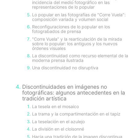
incidencia del medio fotográfico en las
representaciones de lo popular
Lo popular en las fotografías de "Corre Vuela":
composición variada y volumen social
Reconfiguraciones de lo popular en los
fotograbados de prensa
"Corre Vuela" y la rearticulación de la mirada
sobre lo popular: los antiguos y los nuevos
órdenes visuales
La discontinuidad como recurso elemental de la
moderna prensa ilustrada
Una discontinuidad no disruptiva
Discontinuidades en imágenes no
fotográficas: algunos antecedentes en la
tradición artística
La tesela en el mosaico
La trama y la compartimentación en el tapiz
La teselación en el azulejo
La división en el cloisonné
Hacia una tradición de la imagen discontinua