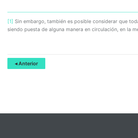
[1]
Sin embargo, también es posible considerar que toda
siendo puesta de alguna manera en circulación, en la 
◂ Anterior