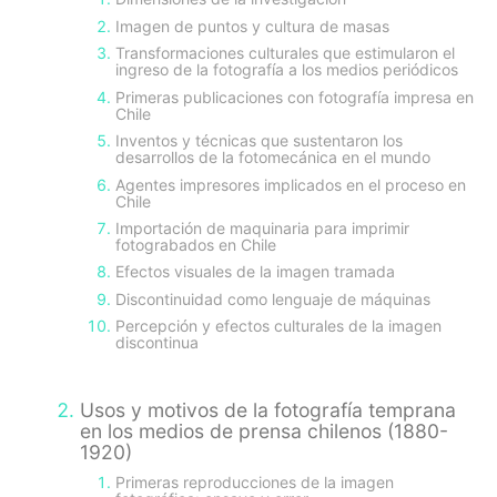
Imagen de puntos y cultura de masas
Transformaciones culturales que estimularon el
ingreso de la fotografía a los medios periódicos
Primeras publicaciones con fotografía impresa en
Chile
Inventos y técnicas que sustentaron los
desarrollos de la fotomecánica en el mundo
Agentes impresores implicados en el proceso en
Chile
Importación de maquinaria para imprimir
fotograbados en Chile
Efectos visuales de la imagen tramada
Discontinuidad como lenguaje de máquinas
Percepción y efectos culturales de la imagen
discontinua
Usos y motivos de la fotografía temprana
en los medios de prensa chilenos (1880-
1920)
Primeras reproducciones de la imagen