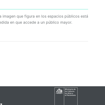
 imagen que figura en los espacios públicos está
medida en que accede a un público mayor.