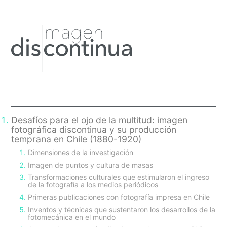
Primary
Sidebar
Desafíos para el ojo de la multitud: imagen
fotográfica discontinua y su producción
temprana en Chile (1880-1920)
Dimensiones de la investigación
Imagen de puntos y cultura de masas
Transformaciones culturales que estimularon el ingreso
de la fotografía a los medios periódicos
Primeras publicaciones con fotografía impresa en Chile
Inventos y técnicas que sustentaron los desarrollos de la
fotomecánica en el mundo