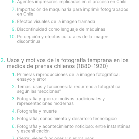
Agentes impresores implicados en el proceso en Chile
Importación de maquinaria para imprimir fotograbados
en Chile
Efectos visuales de la imagen tramada
Discontinuidad como lenguaje de máquinas
Percepción y efectos culturales de la imagen
discontinua
Usos y motivos de la fotografía temprana en los
medios de prensa chilenos (1880-1920)
Primeras reproducciones de la imagen fotográfica:
ensayo y error
Temas, usos y funciones: la recurrencia fotográfica
según las “secciones”
Fotografía y guerra: motivos tradicionales y
representaciones modernas
Fotografía y muerte
Fotografía, conocimiento y desarrollo tecnológico
Fotografía y acontecimiento noticioso: entre instantánea
y escenificación
Cierre: viejas funciones y nuevos usos