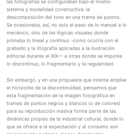
las fotografías se configuraban bajo el mismo
sistema y modalidad constructiva: la
descomposición del tono en una trama de puntos.
Se ocasionaba, así, no solo el paso de lo manual a lo
mecánico, sino de las lógicas visuales donde
primaba lo lineal y continuo -como ocurría con el
grabado y la litografía aplicadas a la ilustración
editorial durante el XIX— a otras donde se imponía
lo discontinuo, lo fragmentario y la regularidad.
Sin embargo, y en una propuesta que intenta ampliar
el horizonte de la discontinuidad, pensamos que
esta fragmentación de la imagen fotográfica en
tramas de puntos negros y blancos (o de colores)
para su reproducción masiva forma parte de las
dinámicas propias de la industrial cultural, donde lo
que se ofrece a la expectación y al consumo son