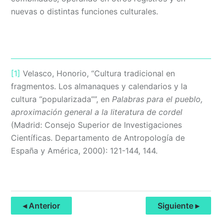
nuevas o distintas funciones culturales.
[1]
Velasco, Honorio, “Cultura tradicional en
fragmentos. Los almanaques y calendarios y la
cultura “popularizada””, en
Palabras para el pueblo,
aproximación general a la literatura de cordel
(Madrid: Consejo Superior de Investigaciones
Científicas. Departamento de Antropología de
España y América, 2000): 121-144, 144.
◂ Anterior
Siguiente ▸