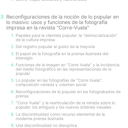
Reconfiguraciones de la noción de lo popular en
lo masivo: usos y funciones de la fotografía
impresa en la revista "Corre-Vuela"
Papeles para la clientela popular: la “democratización”
de la cultura impresa
Del registro popular al gusto de la mayoría
El papel de la fotografía en la prensa ilustrada del
intersiglo
Funciones de la imagen en "Corre Vuela" y la incidencia
del medio fotográfico en las representaciones de lo
popular
Lo popular en las fotografías de "Corre Vuela":
composición variada y volumen social
Reconfiguraciones de lo popular en los fotograbados de
prensa
"Corre Vuela" y la rearticulación de la mirada sobre lo
popular: los antiguos y los nuevos órdenes visuales
La discontinuidad como recurso elemental de la
moderna prensa ilustrada
Una discontinuidad no disruptiva