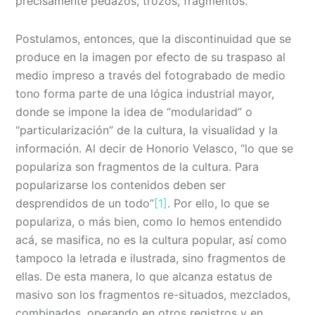
precisamente pedazos, trozos, fragmentos.
Postulamos, entonces, que la discontinuidad que se
produce en la imagen por efecto de su traspaso al
medio impreso a través del fotograbado de medio
tono forma parte de una lógica industrial mayor,
donde se impone la idea de “modularidad” o
“particularización” de la cultura, la visualidad y la
información. Al decir de Honorio Velasco, “lo que se
populariza son fragmentos de la cultura. Para
popularizarse los contenidos deben ser
desprendidos de un todo”
[1]
. Por ello, lo que se
populariza, o más bien, como lo hemos entendido
acá, se masifica, no es la cultura popular, así como
tampoco la letrada e ilustrada, sino fragmentos de
ellas. De esta manera, lo que alcanza estatus de
masivo son los fragmentos re-situados, mezclados,
combinados, operando en otros registros y en