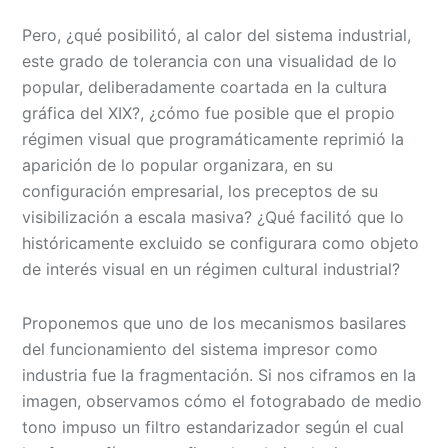
Pero, ¿qué posibilitó, al calor del sistema industrial,
este grado de tolerancia con una visualidad de lo
popular, deliberadamente coartada en la cultura
gráfica del XIX?, ¿cómo fue posible que el propio
régimen visual que programáticamente reprimió la
aparición de lo popular organizara, en su
configuración empresarial, los preceptos de su
visibilización a escala masiva? ¿Qué facilitó que lo
históricamente excluido se configurara como objeto
de interés visual en un régimen cultural industrial?
Proponemos que uno de los mecanismos basilares
del funcionamiento del sistema impresor como
industria fue la fragmentación. Si nos ciframos en la
imagen, observamos cómo el fotograbado de medio
tono impuso un filtro estandarizador según el cual