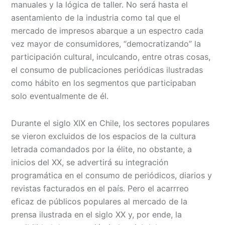
manuales y la lógica de taller. No será hasta el
asentamiento de la industria como tal que el
mercado de impresos abarque a un espectro cada
vez mayor de consumidores, “democratizando” la
participación cultural, inculcando, entre otras cosas,
el consumo de publicaciones periódicas ilustradas
como hábito en los segmentos que participaban
solo eventualmente de él.
Durante el siglo XIX en Chile, los sectores populares
se vieron excluidos de los espacios de la cultura
letrada comandados por la élite, no obstante, a
inicios del XX, se advertirá su integración
programática en el consumo de periódicos, diarios y
revistas facturados en el país. Pero el acarrreo
eficaz de públicos populares al mercado de la
prensa ilustrada en el siglo XX y, por ende, la