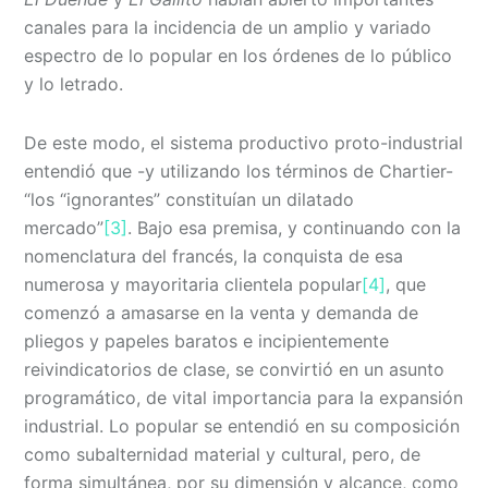
canales para la incidencia de un amplio y variado
espectro de lo popular en los órdenes de lo público
y lo letrado.
De este modo, el sistema productivo proto-industrial
entendió que -y utilizando los términos de Chartier-
“los “ignorantes” constituían un dilatado
mercado”
[3]
. Bajo esa premisa, y continuando con la
nomenclatura del francés, la conquista de esa
numerosa y mayoritaria clientela popular
[4]
, que
comenzó a amasarse en la venta y demanda de
pliegos y papeles baratos e incipientemente
reivindicatorios de clase, se convirtió en un asunto
programático, de vital importancia para la expansión
industrial. Lo popular se entendió en su composición
como subalternidad material y cultural, pero, de
forma simultánea, por su dimensión y alcance, como