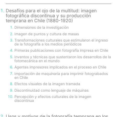
Desafíos para el ojo de la multitud: imagen
fotográfica discontinua y su producción
temprana en Chile (1880-1920)
Dimensiones de la investigación
Imagen de puntos y cultura de masas
Transformaciones culturales que estimularon el ingreso
de la fotografía a los medios periódicos
Primeras publicaciones con fotografía impresa en Chile
Inventos y técnicas que sustentaron los desarrollos de la
fotomecánica en el mundo
Agentes impresores implicados en el proceso en Chile
Importación de maquinaria para imprimir fotograbados
en Chile
Efectos visuales de la imagen tramada
Discontinuidad como lenguaje de máquinas
Percepción y efectos culturales de la imagen
discontinua
Usos y motivos de la fotografía temprana en los