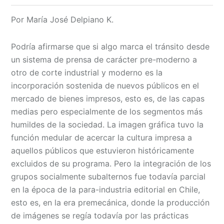
Por María José Delpiano K.
Podría afirmarse que si algo marca el tránsito desde
un sistema de prensa de carácter pre-moderno a
otro de corte industrial y moderno es la
incorporación sostenida de nuevos públicos en el
mercado de bienes impresos, esto es, de las capas
medias pero especialmente de los segmentos más
humildes de la sociedad. La imagen gráfica tuvo la
función medular de acercar la cultura impresa a
aquellos públicos que estuvieron históricamente
excluidos de su programa. Pero la integración de los
grupos socialmente subalternos fue todavía parcial
en la época de la para-industria editorial en Chile,
esto es, en la era premecánica, donde la producción
de imágenes se regía todavía por las prácticas