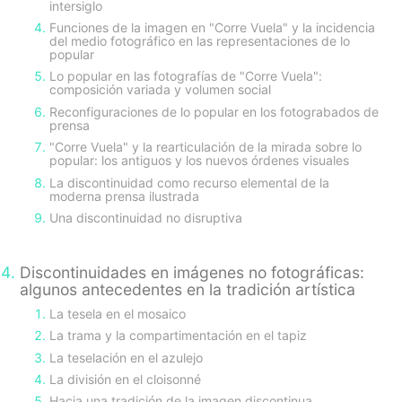
intersiglo
Funciones de la imagen en "Corre Vuela" y la incidencia
del medio fotográfico en las representaciones de lo
popular
Lo popular en las fotografías de "Corre Vuela":
composición variada y volumen social
Reconfiguraciones de lo popular en los fotograbados de
prensa
"Corre Vuela" y la rearticulación de la mirada sobre lo
popular: los antiguos y los nuevos órdenes visuales
La discontinuidad como recurso elemental de la
moderna prensa ilustrada
Una discontinuidad no disruptiva
Discontinuidades en imágenes no fotográficas:
algunos antecedentes en la tradición artística
La tesela en el mosaico
La trama y la compartimentación en el tapiz
La teselación en el azulejo
La división en el cloisonné
Hacia una tradición de la imagen discontinua