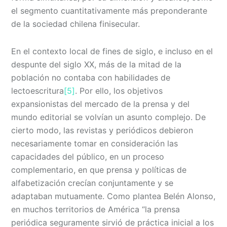
el segmento cuantitativamente más preponderante
de la sociedad chilena finisecular.
En el contexto local de fines de siglo, e incluso en el
despunte del siglo XX, más de la mitad de la
población no contaba con habilidades de
lectoescritura
[5]
. Por ello, los objetivos
expansionistas del mercado de la prensa y del
mundo editorial se volvían un asunto complejo. De
cierto modo, las revistas y periódicos debieron
necesariamente tomar en consideración las
capacidades del público, en un proceso
complementario, en que prensa y políticas de
alfabetización crecían conjuntamente y se
adaptaban mutuamente. Como plantea Belén Alonso,
en muchos territorios de América “la prensa
periódica seguramente sirvió de práctica inicial a los