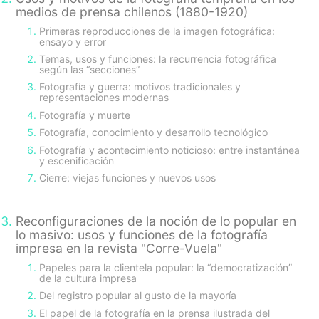
medios de prensa chilenos (1880-1920)
Primeras reproducciones de la imagen fotográfica:
ensayo y error
Temas, usos y funciones: la recurrencia fotográfica
según las “secciones”
Fotografía y guerra: motivos tradicionales y
representaciones modernas
Fotografía y muerte
Fotografía, conocimiento y desarrollo tecnológico
Fotografía y acontecimiento noticioso: entre instantánea
y escenificación
Cierre: viejas funciones y nuevos usos
Reconfiguraciones de la noción de lo popular en
lo masivo: usos y funciones de la fotografía
impresa en la revista "Corre-Vuela"
Papeles para la clientela popular: la “democratización”
de la cultura impresa
Del registro popular al gusto de la mayoría
El papel de la fotografía en la prensa ilustrada del