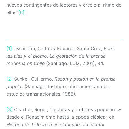
nuevos contingentes de lectores y creció al ritmo de
ellos”
[6]
.
[1]
Ossandón, Carlos y Eduardo Santa Cruz,
Entre
las alas y el plomo. La gestación de la prensa
moderna en Chile
(Santiago: LOM, 2001), 34.
[2]
Sunkel, Guillermo,
Razón y pasión en la prensa
popular
(Santiago: Instituto latinoamericano de
estudios transnacionales, 1985).
[3]
Chartier, Roger, “Lecturas y lectores «populares»
desde el Renacimiento hasta la época clásica”, en
Historia de la lectura en el mundo occidental