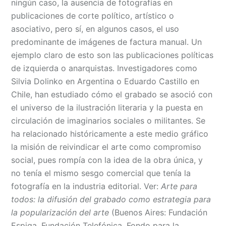
ningún caso, la ausencia de fotografías en
publicaciones de corte político, artístico o
asociativo, pero sí, en algunos casos, el uso
predominante de imágenes de factura manual. Un
ejemplo claro de esto son las publicaciones políticas
de izquierda o anarquistas. Investigadores como
Silvia Dolinko en Argentina o Eduardo Castillo en
Chile, han estudiado cómo el grabado se asoció con
el universo de la ilustración literaria y la puesta en
circulación de imaginarios sociales o militantes. Se
ha relacionado históricamente a este medio gráfico
la misión de reivindicar el arte como compromiso
social, pues rompía con la idea de la obra única, y
no tenía el mismo sesgo comercial que tenía la
fotografía en la industria editorial. Ver:
Arte para
todos: la difusión del grabado como estrategia para
la popularización del arte
(Buenos Aires: Fundación
Espiga, Fundación Telefónica, Fondo para la