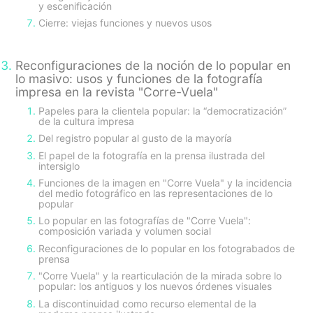
y escenificación
Cierre: viejas funciones y nuevos usos
Reconfiguraciones de la noción de lo popular en
lo masivo: usos y funciones de la fotografía
impresa en la revista "Corre-Vuela"
Papeles para la clientela popular: la “democratización”
de la cultura impresa
Del registro popular al gusto de la mayoría
El papel de la fotografía en la prensa ilustrada del
intersiglo
Funciones de la imagen en "Corre Vuela" y la incidencia
del medio fotográfico en las representaciones de lo
popular
Lo popular en las fotografías de "Corre Vuela":
composición variada y volumen social
Reconfiguraciones de lo popular en los fotograbados de
prensa
"Corre Vuela" y la rearticulación de la mirada sobre lo
popular: los antiguos y los nuevos órdenes visuales
La discontinuidad como recurso elemental de la