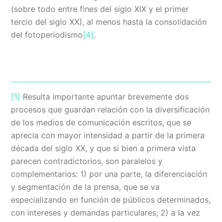
(sobre todo entre fines del siglo XIX y el primer
tercio del siglo XX), al menos hasta la consolidación
del fotoperiodismo
[4]
.
[1]
Resulta importante apuntar brevemente dos
procesos que guardan relación con la diversificación
de los medios de comunicación escritos, que se
aprecia con mayor intensidad a partir de la primera
década del siglo XX, y que si bien a primera vista
parecen contradictorios, son paralelos y
complementarios: 1) por una parte, la diferenciación
y segmentación de la prensa, que se va
especializando en función de públicos determinados,
con intereses y demandas particulares; 2) a la vez