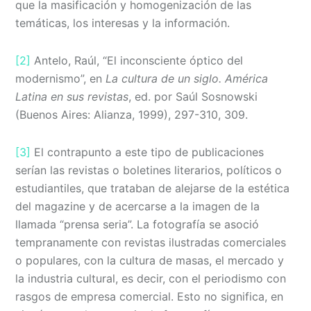
que la masificación y homogenización de las
temáticas, los interesas y la información.
[2]
Antelo, Raúl, “El inconsciente óptico del
modernismo”, en
La cultura de un siglo. América
Latina en sus revistas
, ed. por Saúl Sosnowski
(Buenos Aires: Alianza, 1999), 297-310, 309.
[3]
El contrapunto a este tipo de publicaciones
serían las revistas o boletines literarios, políticos o
estudiantiles, que trataban de alejarse de la estética
del magazine y de acercarse a la imagen de la
llamada “prensa seria”. La fotografía se asoció
tempranamente con revistas ilustradas comerciales
o populares, con la cultura de masas, el mercado y
la industria cultural, es decir, con el periodismo con
rasgos de empresa comercial. Esto no significa, en