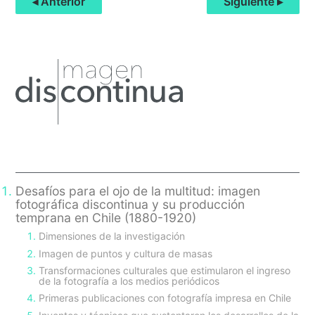
◂ Anterior
Siguiente ▸
Primary
Sidebar
Desafíos para el ojo de la multitud: imagen
fotográfica discontinua y su producción
temprana en Chile (1880-1920)
Dimensiones de la investigación
Imagen de puntos y cultura de masas
Transformaciones culturales que estimularon el ingreso
de la fotografía a los medios periódicos
Primeras publicaciones con fotografía impresa en Chile