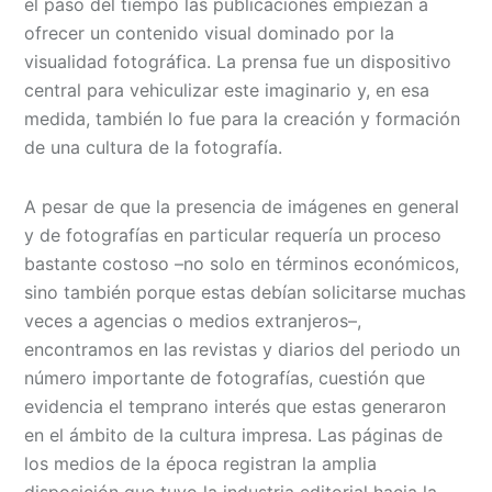
el paso del tiempo las publicaciones empiezan a
ofrecer un contenido visual dominado por la
visualidad fotográfica. La prensa fue un dispositivo
central para vehiculizar este imaginario y, en esa
medida, también lo fue para la creación y formación
de una cultura de la fotografía.
A pesar de que la presencia de imágenes en general
y de fotografías en particular requería un proceso
bastante costoso –no solo en términos económicos,
sino también porque estas debían solicitarse muchas
veces a agencias o medios extranjeros–,
encontramos en las revistas y diarios del periodo un
número importante de fotografías, cuestión que
evidencia el temprano interés que estas generaron
en el ámbito de la cultura impresa. Las páginas de
los medios de la época registran la amplia
disposición que tuvo la industria editorial hacia la