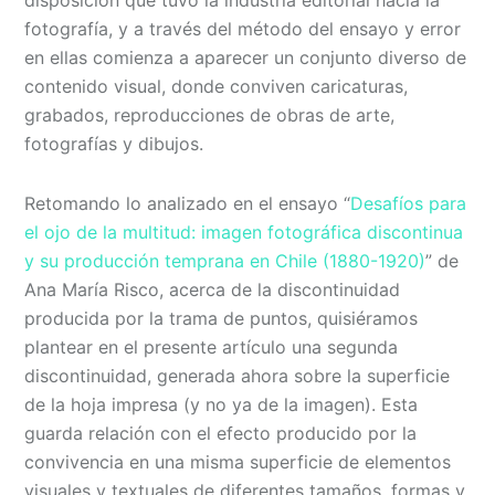
fotografía, y a través del método del ensayo y error
en ellas comienza a aparecer un conjunto diverso de
contenido visual, donde conviven caricaturas,
grabados, reproducciones de obras de arte,
fotografías y dibujos.
Retomando lo analizado en el ensayo “
Desafíos para
el ojo de la multitud: imagen fotográfica discontinua
y su producción temprana en Chile (1880-1920)
” de
Ana María Risco, acerca de la discontinuidad
producida por la trama de puntos, quisiéramos
plantear en el presente artículo una segunda
discontinuidad, generada ahora sobre la superficie
de la hoja impresa (y no ya de la imagen). Esta
guarda relación con el efecto producido por la
convivencia en una misma superficie de elementos
visuales y textuales de diferentes tamaños, formas y