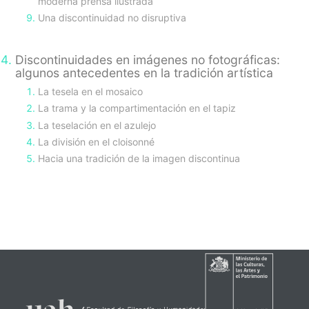
moderna prensa ilustrada
Una discontinuidad no disruptiva
Discontinuidades en imágenes no fotográficas:
algunos antecedentes en la tradición artística
La tesela en el mosaico
La trama y la compartimentación en el tapiz
La teselación en el azulejo
La división en el cloisonné
Hacia una tradición de la imagen discontinua
sidebar-
alt