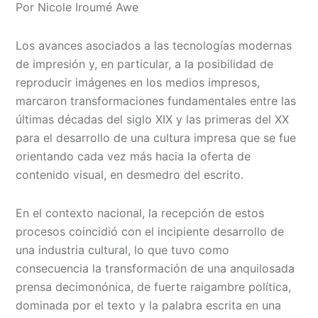
Por Nicole Iroumé Awe
Los avances asociados a las tecnologías modernas
de impresión y, en particular, a la posibilidad de
reproducir imágenes en los medios impresos,
marcaron transformaciones fundamentales entre las
últimas décadas del siglo XIX y las primeras del XX
para el desarrollo de una cultura impresa que se fue
orientando cada vez más hacia la oferta de
contenido visual, en desmedro del escrito.
En el contexto nacional, la recepción de estos
procesos coincidió con el incipiente desarrollo de
una industria cultural, lo que tuvo como
consecuencia la transformación de una anquilosada
prensa decimonónica, de fuerte raigambre política,
dominada por el texto y la palabra escrita en una