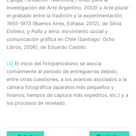
Investigación del Arte Argentino, 2003) y
Arte plural:
el grabado entre la tradición y la experimentación,
1955-1973
(Buenos Aires, Edhasa: 2012), de Silvia
Dolinko; y
Puño y letra: movimiento social y
comunicación gráfica en Chile
(Santiago: Ocho
Libros, 2006), de Eduardo Castillo.
[4]
El inicio del fotoperiodismo se asocia
comúnmente al periodo de entreguerras debido,
entre otras cuestiones, a los avances asociados a la
cámara fotográfica (aparatos más pequeños y
livianos, tiempos de captura más expeditos, etc.) y a
los procesos de revelado.