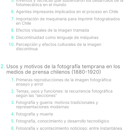
Inventos y técnicas que sustentaron los desarrollos de la
fotomecánica en el mundo
Agentes impresores implicados en el proceso en Chile
Importación de maquinaria para imprimir fotograbados
en Chile
Efectos visuales de la imagen tramada
Discontinuidad como lenguaje de máquinas
Percepción y efectos culturales de la imagen
discontinua
Usos y motivos de la fotografía temprana en los
medios de prensa chilenos (1880-1920)
Primeras reproducciones de la imagen fotográfica:
ensayo y error
Temas, usos y funciones: la recurrencia fotográfica
según las “secciones”
Fotografía y guerra: motivos tradicionales y
representaciones modernas
Fotografía y muerte
Fotografía, conocimiento y desarrollo tecnológico
Fotografía y acontecimiento noticioso: entre instantánea