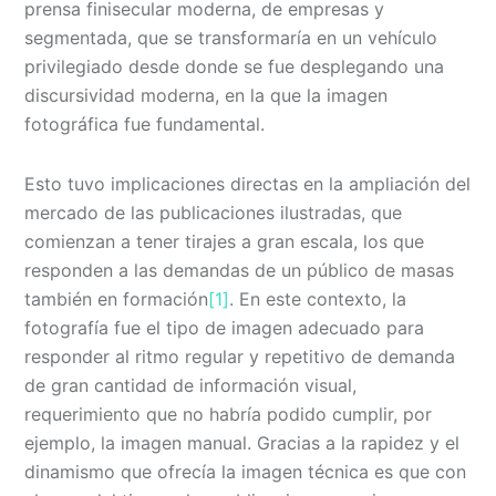
prensa finisecular moderna, de empresas y
segmentada, que se transformaría en un vehículo
privilegiado desde donde se fue desplegando una
discursividad moderna, en la que la imagen
fotográfica fue fundamental.
Esto tuvo implicaciones directas en la ampliación del
mercado de las publicaciones ilustradas, que
comienzan a tener tirajes a gran escala, los que
responden a las demandas de un público de masas
también en formación
[1]
. En este contexto, la
fotografía fue el tipo de imagen adecuado para
responder al ritmo regular y repetitivo de demanda
de gran cantidad de información visual,
requerimiento que no habría podido cumplir, por
ejemplo, la imagen manual. Gracias a la rapidez y el
dinamismo que ofrecía la imagen técnica es que con