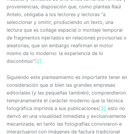
proveniencias, disposición que, como plantea Raúl
Antelo, obligaba a los lectores y lectoras “a
seleccionar y omitir, produciendo un texto, una
lectura que es collage espacial o montaje temporal
de fragmentos injertados en relaciones provisorias o
aleatorias, que sin embargo reafirman el motor
mismo de lo moderno: la experiencia de lo
discontinuo”
[2]
.
Siguiendo este planteamiento es importante tener en
consideración que si bien las grandes empresas
editoriales (y las pequeñas también), comprendieron
tempranamente el carácter moderno que la técnica
fotográfica imprimía a sus publicaciones
[3]
, esto no
derivó en una visualidad inmediata y exclusivamente
mecanizada, en tanto las fotografías convivieron e
interactuaron con imágenes de factura tradicional