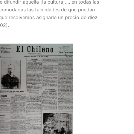
 difundir aquella [la cultura]…, en todas las
acomodadas las facilidades de que puedan
 que resolvemos asignarle un precio de diez
02).