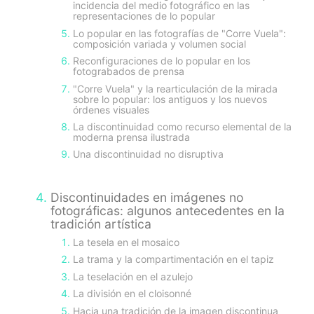
incidencia del medio fotográfico en las
representaciones de lo popular
Lo popular en las fotografías de "Corre Vuela":
composición variada y volumen social
Reconfiguraciones de lo popular en los
fotograbados de prensa
"Corre Vuela" y la rearticulación de la mirada
sobre lo popular: los antiguos y los nuevos
órdenes visuales
La discontinuidad como recurso elemental de la
moderna prensa ilustrada
Una discontinuidad no disruptiva
Discontinuidades en imágenes no
fotográficas: algunos antecedentes en la
tradición artística
La tesela en el mosaico
La trama y la compartimentación en el tapiz
La teselación en el azulejo
La división en el cloisonné
Hacia una tradición de la imagen discontinua