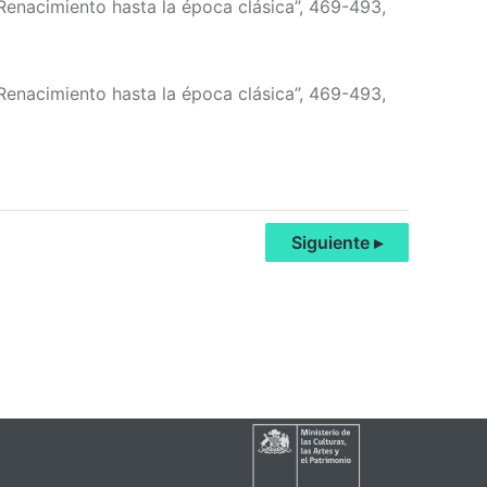
Renacimiento hasta la época clásica”, 469-493,
Renacimiento hasta la época clásica”, 469-493,
Siguiente ▸