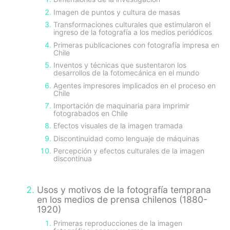
Imagen de puntos y cultura de masas
Transformaciones culturales que estimularon el
ingreso de la fotografía a los medios periódicos
Primeras publicaciones con fotografía impresa en
Chile
Inventos y técnicas que sustentaron los
desarrollos de la fotomecánica en el mundo
Agentes impresores implicados en el proceso en
Chile
Importación de maquinaria para imprimir
fotograbados en Chile
Efectos visuales de la imagen tramada
Discontinuidad como lenguaje de máquinas
Percepción y efectos culturales de la imagen
discontinua
Usos y motivos de la fotografía temprana
en los medios de prensa chilenos (1880-
1920)
Primeras reproducciones de la imagen