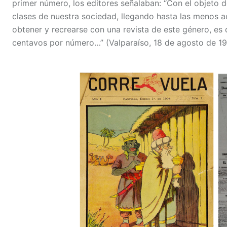
primer número, los editores señalaban: “Con el objeto de
clases de nuestra sociedad, llegando hasta las menos 
obtener y recrearse con una revista de este género, es
centavos por número…” (Valparaíso, 18 de agosto de 19