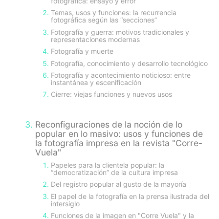
fotográfica: ensayo y error
Temas, usos y funciones: la recurrencia
fotográfica según las “secciones”
Fotografía y guerra: motivos tradicionales y
representaciones modernas
Fotografía y muerte
Fotografía, conocimiento y desarrollo tecnológico
Fotografía y acontecimiento noticioso: entre
instantánea y escenificación
Cierre: viejas funciones y nuevos usos
Reconfiguraciones de la noción de lo
popular en lo masivo: usos y funciones de
la fotografía impresa en la revista "Corre-
Vuela"
Papeles para la clientela popular: la
“democratización” de la cultura impresa
Del registro popular al gusto de la mayoría
El papel de la fotografía en la prensa ilustrada del
intersiglo
Funciones de la imagen en "Corre Vuela" y la