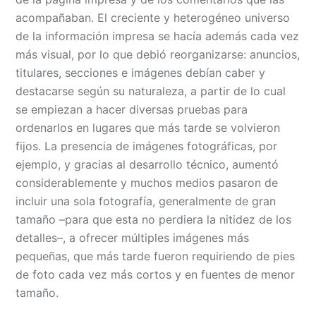
acompañaban. El creciente y heterogéneo universo
de la información impresa se hacía además cada vez
más visual, por lo que debió reorganizarse: anuncios,
titulares, secciones e imágenes debían caber y
destacarse según su naturaleza, a partir de lo cual
se empiezan a hacer diversas pruebas para
ordenarlos en lugares que más tarde se volvieron
fijos. La presencia de imágenes fotográficas, por
ejemplo, y gracias al desarrollo técnico, aumentó
considerablemente y muchos medios pasaron de
incluir una sola fotografía, generalmente de gran
tamaño –para que esta no perdiera la nitidez de los
detalles–, a ofrecer múltiples imágenes más
pequeñas, que más tarde fueron requiriendo de pies
de foto cada vez más cortos y en fuentes de menor
tamaño.