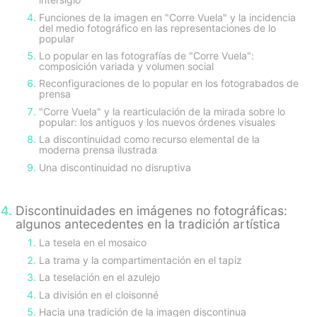
Funciones de la imagen en "Corre Vuela" y la incidencia
del medio fotográfico en las representaciones de lo
popular
Lo popular en las fotografías de "Corre Vuela":
composición variada y volumen social
Reconfiguraciones de lo popular en los fotograbados de
prensa
"Corre Vuela" y la rearticulación de la mirada sobre lo
popular: los antiguos y los nuevos órdenes visuales
La discontinuidad como recurso elemental de la
moderna prensa ilustrada
Una discontinuidad no disruptiva
Discontinuidades en imágenes no fotográficas:
algunos antecedentes en la tradición artística
La tesela en el mosaico
La trama y la compartimentación en el tapiz
La teselación en el azulejo
La división en el cloisonné
Hacia una tradición de la imagen discontinua