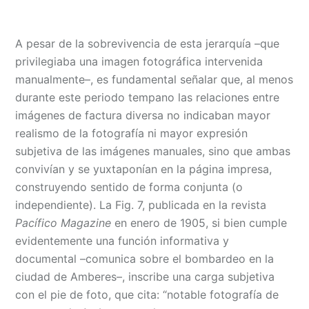
A pesar de la sobrevivencia de esta jerarquía –que
privilegiaba una imagen fotográfica intervenida
manualmente–, es fundamental señalar que, al menos
durante este periodo tempano las relaciones entre
imágenes de factura diversa no indicaban mayor
realismo de la fotografía ni mayor expresión
subjetiva de las imágenes manuales, sino que ambas
convivían y se yuxtaponían en la página impresa,
construyendo sentido de forma conjunta (o
independiente). La Fig. 7, publicada en la revista
Pacífico Magazine
en enero de 1905, si bien cumple
evidentemente una función informativa y
documental –comunica sobre el bombardeo en la
ciudad de Amberes–, inscribe una carga subjetiva
con el pie de foto, que cita: “notable fotografía de