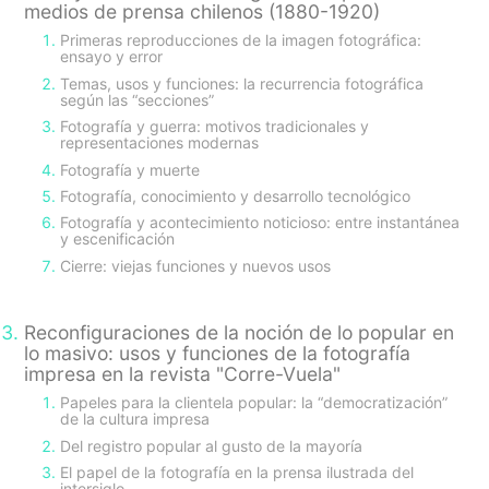
medios de prensa chilenos (1880-1920)
Primeras reproducciones de la imagen fotográfica:
ensayo y error
Temas, usos y funciones: la recurrencia fotográfica
según las “secciones”
Fotografía y guerra: motivos tradicionales y
representaciones modernas
Fotografía y muerte
Fotografía, conocimiento y desarrollo tecnológico
Fotografía y acontecimiento noticioso: entre instantánea
y escenificación
Cierre: viejas funciones y nuevos usos
Reconfiguraciones de la noción de lo popular en
lo masivo: usos y funciones de la fotografía
impresa en la revista "Corre-Vuela"
Papeles para la clientela popular: la “democratización”
de la cultura impresa
Del registro popular al gusto de la mayoría
El papel de la fotografía en la prensa ilustrada del
intersiglo