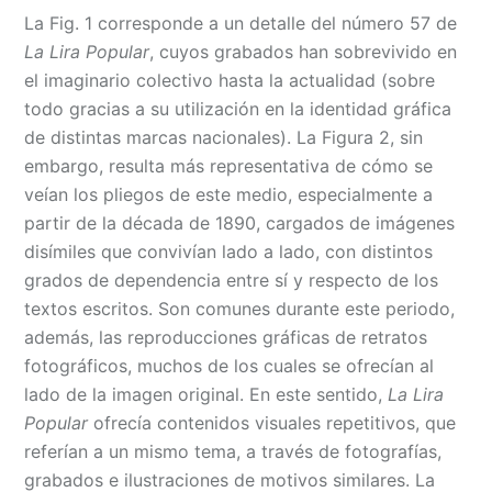
La Fig. 1 corresponde a un detalle del número 57 de
La Lira Popular
, cuyos grabados han sobrevivido en
el imaginario colectivo hasta la actualidad (sobre
todo gracias a su utilización en la identidad gráfica
de distintas marcas nacionales). La Figura 2, sin
embargo, resulta más representativa de cómo se
veían los pliegos de este medio, especialmente a
partir de la década de 1890, cargados de imágenes
disímiles que convivían lado a lado, con distintos
grados de dependencia entre sí y respecto de los
textos escritos. Son comunes durante este periodo,
además, las reproducciones gráficas de retratos
fotográficos, muchos de los cuales se ofrecían al
lado de la imagen original. En este sentido,
La Lira
Popular
ofrecía contenidos visuales repetitivos, que
referían a un mismo tema, a través de fotografías,
grabados e ilustraciones de motivos similares. La