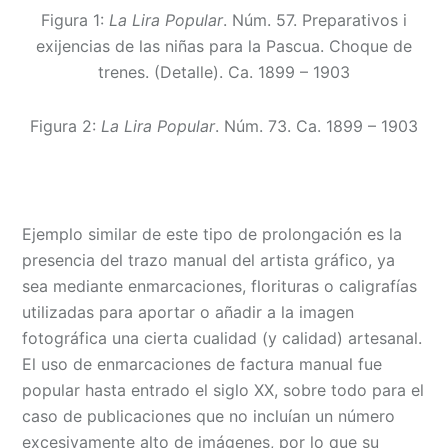
Figura 1:
La Lira Popular
. Núm. 57. Preparativos i
exijencias de las niñas para la Pascua. Choque de
trenes. (Detalle). Ca. 1899 – 1903
Figura 2:
La Lira Popular
. Núm. 73. Ca. 1899 – 1903
Ejemplo similar de este tipo de prolongación es la
presencia del trazo manual del artista gráfico, ya
sea mediante enmarcaciones, florituras o caligrafías
utilizadas para aportar o añadir a la imagen
fotográfica una cierta cualidad (y calidad) artesanal.
El uso de enmarcaciones de factura manual fue
popular hasta entrado el siglo XX, sobre todo para el
caso de publicaciones que no incluían un número
excesivamente alto de imágenes, por lo que su