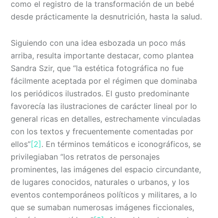
como el registro de la transformación de un bebé
desde prácticamente la desnutrición, hasta la salud.
Siguiendo con una idea esbozada un poco más
arriba, resulta importante destacar, como plantea
Sandra Szir, que “la estética fotográfica no fue
fácilmente aceptada por el régimen que dominaba
los periódicos ilustrados. El gusto predominante
favorecía las ilustraciones de carácter lineal por lo
general ricas en detalles, estrechamente vinculadas
con los textos y frecuentemente comentadas por
ellos”
[2]
. En términos temáticos e iconográficos, se
privilegiaban “los retratos de personajes
prominentes, las imágenes del espacio circundante,
de lugares conocidos, naturales o urbanos, y los
eventos contemporáneos políticos y militares, a lo
que se sumaban numerosas imágenes ficcionales,