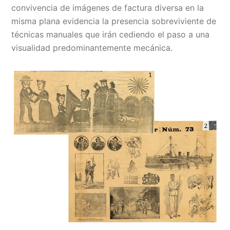
convivencia de imágenes de factura diversa en la
misma plana evidencia la presencia sobreviviente de
técnicas manuales que irán cediendo el paso a una
visualidad predominantemente mecánica.