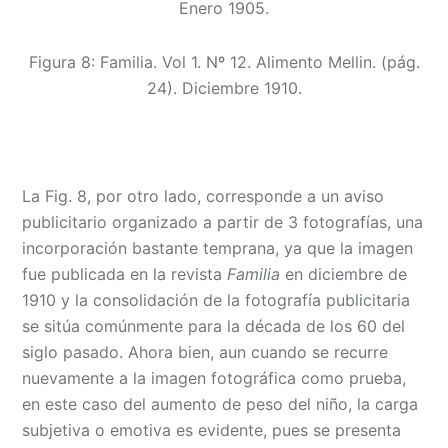
Enero 1905.
Figura 8: Familia. Vol 1. Nº 12. Alimento Mellin. (pág.
24). Diciembre 1910.
La Fig. 8, por otro lado, corresponde a un aviso
publicitario organizado a partir de 3 fotografías, una
incorporación bastante temprana, ya que la imagen
fue publicada en la revista
Familia
en diciembre de
1910 y la consolidación de la fotografía publicitaria
se sitúa comúnmente para la década de los 60 del
siglo pasado. Ahora bien, aun cuando se recurre
nuevamente a la imagen fotográfica como prueba,
en este caso del aumento de peso del niño, la carga
subjetiva o emotiva es evidente, pues se presenta