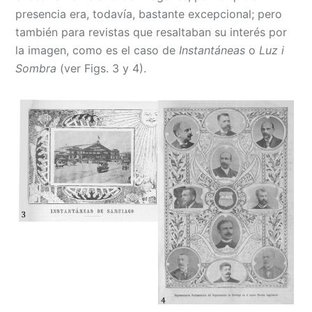
presencia era, todavía, bastante excepcional; pero
también para revistas que resaltaban su interés por
la imagen, como es el caso de
Instantáneas
o
Luz i
Sombra
(ver Figs. 3 y 4).