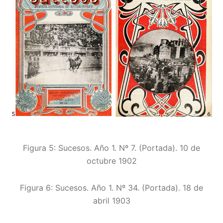
Figura 5: Sucesos. Año 1. Nº 7. (Portada). 10 de
octubre 1902
Figura 6: Sucesos. Año 1. Nº 34. (Portada). 18 de
abril 1903