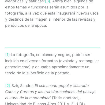
alegóricas, y satíricas”
[3]
. Ahora bien, algunos de
estos temas y funciones serán asumidos por la
fotografía, a la vez que esta inaugurará nuevos usos
y destinos de la imagen al interior de las revistas y
periódicos de la época.
[1]
La fotografía, en blanco y negros, podría ser
incluida en diversos formatos (ovalada y rectangular
generalmente) y ocupaba aproximadamente un
tercio de la superficie de la portada.
[2]
Szir, Sandra,
El semanario popular ilustrado
Caras y Caretas y las transformaciones del paisaje
cultural de la modernidad
(Tesis doctoral,
Universidad de Buenos Aires 2011, v. 2). URL: