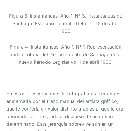
Figura 3: Instantáneas. Año 1. Nº 3. Instantáneas de
Santiago. Estación Central. (Detalle). 15 de abril
1900.
Figura 4: Instantáneas. Año 1. Nº 1. Representación
parlamentaria del Departamento de Santiago en el
nuevo Período Legislativo. 1 de abril 1900.
En estas presentaciones la fotografía era tratada y
enmarcada por el trazo manual del artista gráfico,
que le confería un valor distinto gracias al que le era
permitido ser integrada al discurso de un medio
determinado. Esta jerarquía sobrevive aún en un