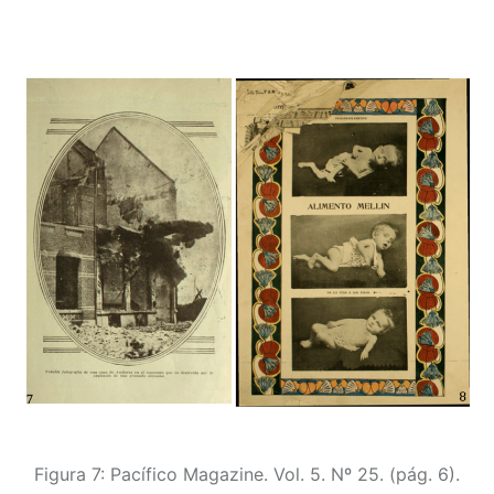
Figura 7: Pacífico Magazine. Vol. 5. Nº 25. (pág. 6).