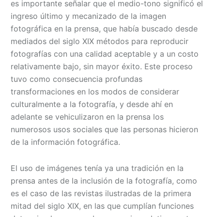
es importante señalar que el medio-tono significó el
ingreso último y mecanizado de la imagen
fotográfica en la prensa, que había buscado desde
mediados del siglo XIX métodos para reproducir
fotografías con una calidad aceptable y a un costo
relativamente bajo, sin mayor éxito. Este proceso
tuvo como consecuencia profundas
transformaciones en los modos de considerar
culturalmente a la fotografía, y desde ahí en
adelante se vehiculizaron en la prensa los
numerosos usos sociales que las personas hicieron
de la información fotográfica.
El uso de imágenes tenía ya una tradición en la
prensa antes de la inclusión de la fotografía, como
es el caso de las revistas ilustradas de la primera
mitad del siglo XIX, en las que cumplían funciones