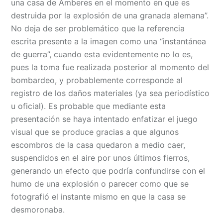
una casa de Amberes en el momento en que es
destruida por la explosión de una granada alemana”.
No deja de ser problemático que la referencia
escrita presente a la imagen como una “instantánea
de guerra”, cuando esta evidentemente no lo es,
pues la toma fue realizada posterior al momento del
bombardeo, y probablemente corresponde al
registro de los daños materiales (ya sea periodístico
u oficial). Es probable que mediante esta
presentación se haya intentado enfatizar el juego
visual que se produce gracias a que algunos
escombros de la casa quedaron a medio caer,
suspendidos en el aire por unos últimos fierros,
generando un efecto que podría confundirse con el
humo de una explosión o parecer como que se
fotografió el instante mismo en que la casa se
desmoronaba.