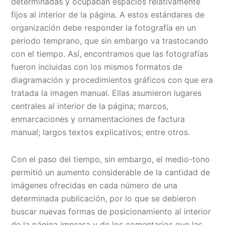
determinadas y ocupaban espacios relativamente
fijos al interior de la página. A estos estándares de
organización debe responder la fotografía en un
periodo temprano, que sin embargo va trastocando
con el tiempo. Así, encontramos que las fotografías
fueron incluidas con los mismos formatos de
diagramación y procedimientos gráficos con que era
tratada la imagen manual. Ellas asumieron lugares
centrales al interior de la página; marcos,
enmarcaciones y ornamentaciones de factura
manual; largos textos explicativos; entre otros.
Con el paso del tiempo, sin embargo, el medio-tono
permitió un aumento considerable de la cantidad de
imágenes ofrecidas en cada número de una
determinada publicación, por lo que se debieron
buscar nuevas formas de posicionamiento al interior
de la página impresa y de los comentarios que las