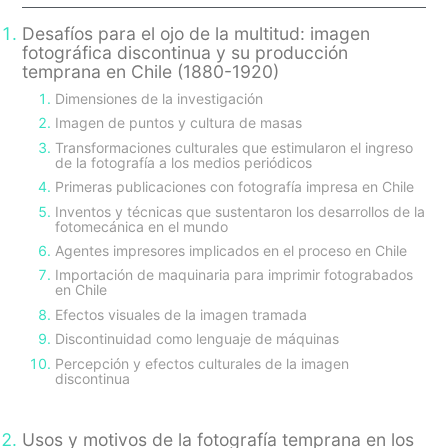
Desafíos para el ojo de la multitud: imagen
fotográfica discontinua y su producción
temprana en Chile (1880-1920)
Dimensiones de la investigación
Imagen de puntos y cultura de masas
Transformaciones culturales que estimularon el ingreso
de la fotografía a los medios periódicos
Primeras publicaciones con fotografía impresa en Chile
Inventos y técnicas que sustentaron los desarrollos de la
fotomecánica en el mundo
Agentes impresores implicados en el proceso en Chile
Importación de maquinaria para imprimir fotograbados
en Chile
Efectos visuales de la imagen tramada
Discontinuidad como lenguaje de máquinas
Percepción y efectos culturales de la imagen
discontinua
Usos y motivos de la fotografía temprana en los