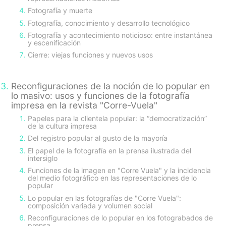
Fotografía y muerte
Fotografía, conocimiento y desarrollo tecnológico
Fotografía y acontecimiento noticioso: entre instantánea
y escenificación
Cierre: viejas funciones y nuevos usos
Reconfiguraciones de la noción de lo popular en
lo masivo: usos y funciones de la fotografía
impresa en la revista "Corre-Vuela"
Papeles para la clientela popular: la “democratización”
de la cultura impresa
Del registro popular al gusto de la mayoría
El papel de la fotografía en la prensa ilustrada del
intersiglo
Funciones de la imagen en "Corre Vuela" y la incidencia
del medio fotográfico en las representaciones de lo
popular
Lo popular en las fotografías de "Corre Vuela":
composición variada y volumen social
Reconfiguraciones de lo popular en los fotograbados de
prensa