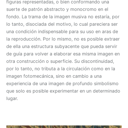
figuras representadas, o bien conformando una
suerte de patrón abstracto y monocromo en el
fondo. La trama de la imagen musiva no estaría, por
lo tanto, disociada del motivo, lo cual pareciera ser
una condición indispensable para su uso en aras de
la reproducción. Por lo mismo, no es posible extraer
de ella una estructura subyacente que pueda servir
de guía para volver a elaborar esa misma imagen en
otra construcción o superficie. Su discontinuidad,
por lo tanto, no tributa a la circulación como en la
imagen fotomecánica, sino en cambio a una
experiencia de una imagen de profundo simbolismo
que solo es posible experimentar en un determinado
lugar.