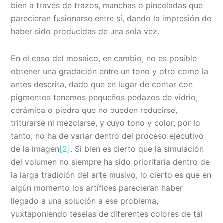
bien a través de trazos, manchas o pinceladas que
parecieran fusionarse entre sí, dando la impresión de
haber sido producidas de una sola vez.
En el caso del mosaico, en cambio, no es posible
obtener una gradación entre un tono y otro como la
antes descrita, dado que en lugar de contar con
pigmentos tenemos pequeños pedazos de vidrio,
cerámica o piedra que no pueden reducirse,
triturarse ni mezclarse, y cuyo tono y color, por lo
tanto, no ha de variar dentro del proceso ejecutivo
de la imagen
[2]
. Si bien es cierto que la simulación
del volumen no siempre ha sido prioritaria dentro de
la larga tradición del arte musivo, lo cierto es que en
algún momento los artífices parecieran haber
llegado a una solución a ese problema,
yuxtaponiendo teselas de diferentes colores de tal