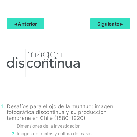
◂ Anterior
Siguiente ▸
Primary
Sidebar
Desafíos para el ojo de la multitud: imagen
fotográfica discontinua y su producción
temprana en Chile (1880-1920)
Dimensiones de la investigación
Imagen de puntos y cultura de masas