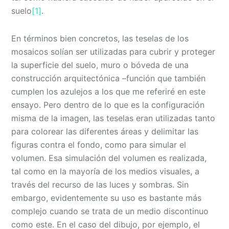
suelo
[1]
.
En términos bien concretos, las teselas de los
mosaicos solían ser utilizadas para cubrir y proteger
la superficie del suelo, muro o bóveda de una
construcción arquitectónica –función que también
cumplen los azulejos a los que me referiré en este
ensayo. Pero dentro de lo que es la configuración
misma de la imagen, las teselas eran utilizadas tanto
para colorear las diferentes áreas y delimitar las
figuras contra el fondo, como para simular el
volumen. Esa simulación del volumen es realizada,
tal como en la mayoría de los medios visuales, a
través del recurso de las luces y sombras. Sin
embargo, evidentemente su uso es bastante más
complejo cuando se trata de un medio discontinuo
como este. En el caso del dibujo, por ejemplo, el