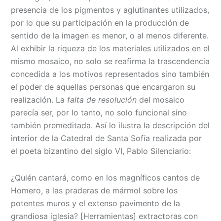
presencia de los pigmentos y aglutinantes utilizados,
por lo que su participación en la producción de
sentido de la imagen es menor, o al menos diferente.
Al exhibir la riqueza de los materiales utilizados en el
mismo mosaico, no solo se reafirma la trascendencia
concedida a los motivos representados sino también
el poder de aquellas personas que encargaron su
realización. La
falta de resolución
del mosaico
parecía ser, por lo tanto, no solo funcional sino
también premeditada. Así lo ilustra la descripción del
interior de la Catedral de Santa Sofía realizada por
el poeta bizantino del siglo VI, Pablo Silenciario:
¿Quién cantará, como en los magníficos cantos de
Homero, a las praderas de mármol sobre los
potentes muros y el extenso pavimento de la
grandiosa iglesia? [Herramientas] extractoras con