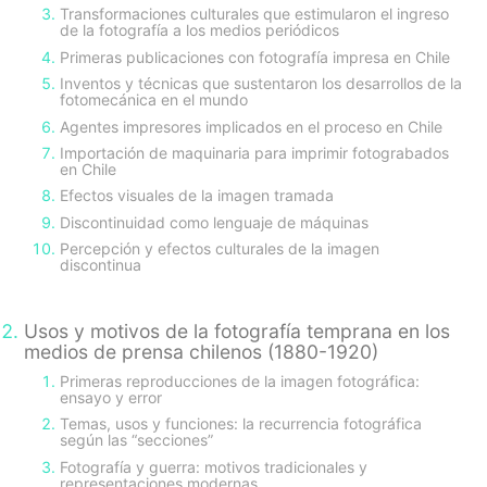
Transformaciones culturales que estimularon el ingreso
de la fotografía a los medios periódicos
Primeras publicaciones con fotografía impresa en Chile
Inventos y técnicas que sustentaron los desarrollos de la
fotomecánica en el mundo
Agentes impresores implicados en el proceso en Chile
Importación de maquinaria para imprimir fotograbados
en Chile
Efectos visuales de la imagen tramada
Discontinuidad como lenguaje de máquinas
Percepción y efectos culturales de la imagen
discontinua
Usos y motivos de la fotografía temprana en los
medios de prensa chilenos (1880-1920)
Primeras reproducciones de la imagen fotográfica:
ensayo y error
Temas, usos y funciones: la recurrencia fotográfica
según las “secciones”
Fotografía y guerra: motivos tradicionales y
representaciones modernas