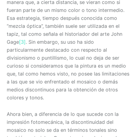
manera que, a cierta distancia, se vieran como si
fueran parte de un mismo color o tono intermedio.
Esa estrategia, tiempo después conocida como
“mezcla óptica”, también suele ser utilizada en el
tapiz, tal como señala el historiador del arte John
Gage
[3]
. Sin embargo, su uso ha sido
particularmente destacado con respecto al
divisionismo o puntillismo, lo cual no deja de ser
curioso si consideramos que la pintura es un medio
que, tal como hemos visto, no posee las limitaciones
a las que se vio enfrentado el mosaico o demás
medios discontinuos para la obtención de otros
colores y tonos.
Ahora bien, a diferencia de lo que sucede con la
impresión fotomecánica, la discontinuidad del
mosaico no solo se da en términos tonales sino