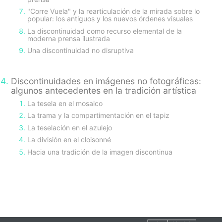
"Corre Vuela" y la rearticulación de la mirada sobre lo
popular: los antiguos y los nuevos órdenes visuales
La discontinuidad como recurso elemental de la
moderna prensa ilustrada
Una discontinuidad no disruptiva
Discontinuidades en imágenes no fotográficas:
algunos antecedentes en la tradición artística
La tesela en el mosaico
La trama y la compartimentación en el tapiz
La teselación en el azulejo
La división en el cloisonné
Hacia una tradición de la imagen discontinua
sidebar-
alt