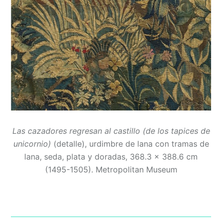
Las cazadores regresan al castillo (de los tapices de
unicornio)
(detalle), urdimbre de lana con tramas de
lana, seda, plata y doradas, 368.3 x 388.6 cm
(1495-1505). Metropolitan Museum