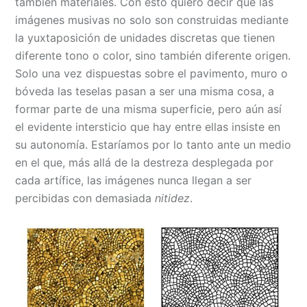
también materiales. Con esto quiero decir que las
imágenes musivas no solo son construidas mediante
la yuxtaposición de unidades discretas que tienen
diferente tono o color, sino también diferente origen.
Solo una vez dispuestas sobre el pavimento, muro o
bóveda las teselas pasan a ser una misma cosa, a
formar parte de una misma superficie, pero aún así
el evidente intersticio que hay entre ellas insiste en
su autonomía. Estaríamos por lo tanto ante un medio
en el que, más allá de la destreza desplegada por
cada artífice, las imágenes nunca llegan a ser
percibidas con demasiada
nitidez
.