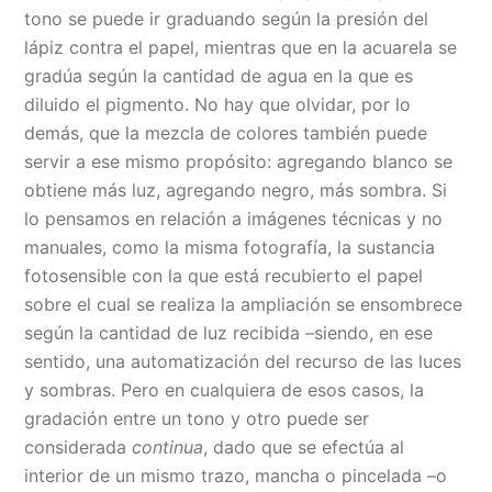
tono se puede ir graduando según la presión del
lápiz contra el papel, mientras que en la acuarela se
gradúa según la cantidad de agua en la que es
diluido el pigmento. No hay que olvidar, por lo
demás, que la mezcla de colores también puede
servir a ese mismo propósito: agregando blanco se
obtiene más luz, agregando negro, más sombra. Si
lo pensamos en relación a imágenes técnicas y no
manuales, como la misma fotografía, la sustancia
fotosensible con la que está recubierto el papel
sobre el cual se realiza la ampliación se ensombrece
según la cantidad de luz recibida –siendo, en ese
sentido, una automatización del recurso de las luces
y sombras. Pero en cualquiera de esos casos, la
gradación entre un tono y otro puede ser
considerada
continua
, dado que se efectúa al
interior de un mismo trazo, mancha o pincelada –o