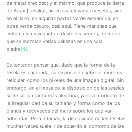
de metal precioso; y el mármol que produce la tierra
de Atrax [Tesalia], no en sus elevadas mesetas, sino
en el llano: en algunas partes verde esmeralda, en
otras verde oscuro, casi azul. Tiene manchas que
imitan a la nieve junto a destellos negros, de modo
que se mezclan varias bellezas en una sola
piedra
[4]
.
Es tentador pensar que, dado que la forma de la
tesela es cuadrada, su disposición sobre el muro es
reticular, como los pixeles de una imagen digital. Sin
embargo, en el mosaico la disposición de las teselas
suele ser un tanto más aleatoria, ya sea producto de
la irregularidad de su tamaño y forma como de los
planos y recovecos del muro sobre los que van
adheridas. Pero además, la disposición de las teselas
muchas veces suele ir de acuerdo al contorno de las