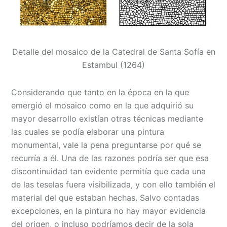
Detalle del mosaico de la Catedral de Santa Sofía en
Estambul (1264)
Considerando que tanto en la época en la que
emergió el mosaico como en la que adquirió su
mayor desarrollo existían otras técnicas mediante
las cuales se podía elaborar una pintura
monumental, vale la pena preguntarse por qué se
recurría a él. Una de las razones podría ser que esa
discontinuidad tan evidente permitía que cada una
de las teselas fuera visibilizada, y con ello también el
material del que estaban hechas. Salvo contadas
excepciones, en la pintura no hay mayor evidencia
del origen, o incluso podríamos decir de la sola