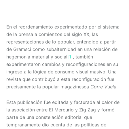
En el reordenamiento experimentado por el sistema
de la prensa a comienzos del siglo XX, las
representaciones de lo popular, entendido a partir
de Gramsci como subalternidad en una relación de
hegemonía material y social
[1]
, también
experimentaron cambios y reconfiguraciones en su
ingreso a la lógica de consumo visual masivo. Una
revista que contribuyó a esta reconfiguración fue
precisamente la popular magazinesca
Corre Vuela
.
Esta publicación fue editada y facturada al calor de
la asociación entre El Mercurio y Zig Zag y formó
parte de una constelación editorial que
tempranamente dio cuenta de las políticas de