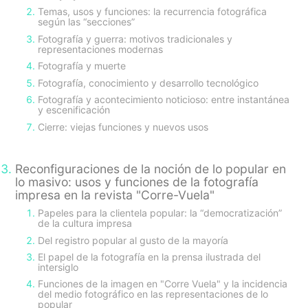
Temas, usos y funciones: la recurrencia fotográfica
según las “secciones”
Fotografía y guerra: motivos tradicionales y
representaciones modernas
Fotografía y muerte
Fotografía, conocimiento y desarrollo tecnológico
Fotografía y acontecimiento noticioso: entre instantánea
y escenificación
Cierre: viejas funciones y nuevos usos
Reconfiguraciones de la noción de lo popular en
lo masivo: usos y funciones de la fotografía
impresa en la revista "Corre-Vuela"
Papeles para la clientela popular: la “democratización”
de la cultura impresa
Del registro popular al gusto de la mayoría
El papel de la fotografía en la prensa ilustrada del
intersiglo
Funciones de la imagen en "Corre Vuela" y la incidencia
del medio fotográfico en las representaciones de lo
popular