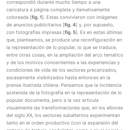
correspondió durante mucho tiempo a una
caricatura a página completa y llamativamente
coloreada [
fig. 1
]. Estas convivieron con imágenes
de anuncios publicitarios [
fig. 4
] y, por supuesto,
con fotografías impresas [
fig. 5
]. Es en estas últimas
que, planteamos, se produce una reconfiguración en
la representación de lo popular, lo que se traduce,
entre otras cosas, en la ampliación del arco temático
y de los motivos concernientes a las experiencias y
condiciones de vida de los sectores precarizados,
escasamente visibilizados hasta entonces en la
prensa ilustrada chilena. Pensamos que la incidencia
sostenida de la fotografía en la representación de lo
popular documenta, pero a la vez articula
visualmente las transformaciones que, en los albores
del siglo XX, los sectores subalternos experimentan
tanto en el orden productivo (con la expansión del