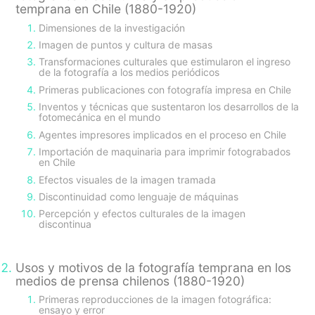
temprana en Chile (1880-1920)
Dimensiones de la investigación
Imagen de puntos y cultura de masas
Transformaciones culturales que estimularon el ingreso
de la fotografía a los medios periódicos
Primeras publicaciones con fotografía impresa en Chile
Inventos y técnicas que sustentaron los desarrollos de la
fotomecánica en el mundo
Agentes impresores implicados en el proceso en Chile
Importación de maquinaria para imprimir fotograbados
en Chile
Efectos visuales de la imagen tramada
Discontinuidad como lenguaje de máquinas
Percepción y efectos culturales de la imagen
discontinua
Usos y motivos de la fotografía temprana en los
medios de prensa chilenos (1880-1920)
Primeras reproducciones de la imagen fotográfica:
ensayo y error