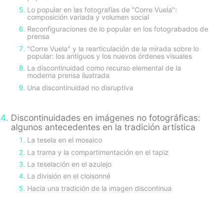
Lo popular en las fotografías de "Corre Vuela":
composición variada y volumen social
Reconfiguraciones de lo popular en los fotograbados de
prensa
"Corre Vuela" y la rearticulación de la mirada sobre lo
popular: los antiguos y los nuevos órdenes visuales
La discontinuidad como recurso elemental de la
moderna prensa ilustrada
Una discontinuidad no disruptiva
Discontinuidades en imágenes no fotográficas:
algunos antecedentes en la tradición artística
La tesela en el mosaico
La trama y la compartimentación en el tapiz
La teselación en el azulejo
La división en el cloisonné
Hacia una tradición de la imagen discontinua