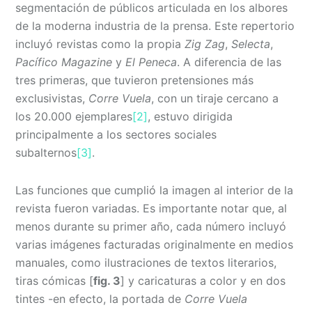
segmentación de públicos articulada en los albores
de la moderna industria de la prensa. Este repertorio
incluyó revistas como la propia
Zig Zag
,
Selecta
,
Pacífico Magazine
y
El Peneca
. A diferencia de las
tres primeras, que tuvieron pretensiones más
exclusivistas,
Corre Vuela
, con un tiraje cercano a
los 20.000 ejemplares
[2]
, estuvo dirigida
principalmente a los sectores sociales
subalternos
[3]
.
Las funciones que cumplió la imagen al interior de la
revista fueron variadas. Es importante notar que, al
menos durante su primer año, cada número incluyó
varias imágenes facturadas originalmente en medios
manuales, como ilustraciones de textos literarios,
tiras cómicas [
fig. 3
] y caricaturas a color y en dos
tintes -en efecto, la portada de
Corre Vuela