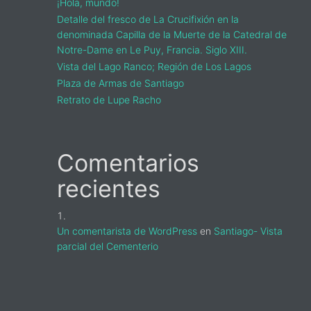
¡Hola, mundo!
Detalle del fresco de La Crucifixión en la
denominada Capilla de la Muerte de la Catedral de
Notre-Dame en Le Puy, Francia. Siglo XIII.
Vista del Lago Ranco; Región de Los Lagos
Plaza de Armas de Santiago
Retrato de Lupe Racho
Comentarios
recientes
Un comentarista de WordPress
en
Santiago- Vista
parcial del Cementerio
sidebar-