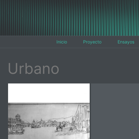
Inicio
Proyecto
Ensayos
Urbano