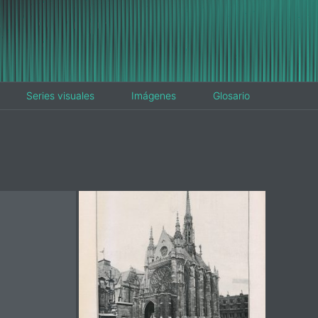
Series visuales
Imágenes
Glosario