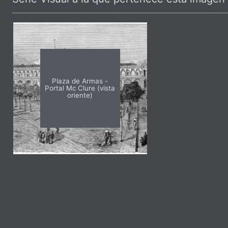
Plaza de Armas -
Portal Mc Clure (vista
oriente)