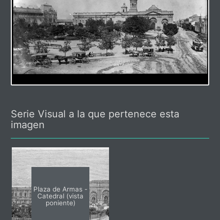
Serie Visual a la que pertenece esta
imagen
Plaza de Armas -
Catedral (vista
poniente)