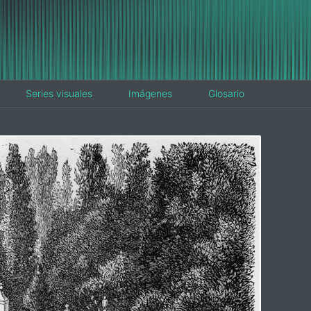
Series visuales
Imágenes
Glosario