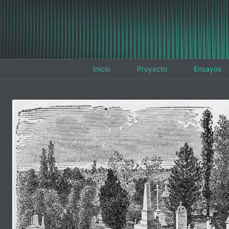
Inicio
Proyecto
Ensayos