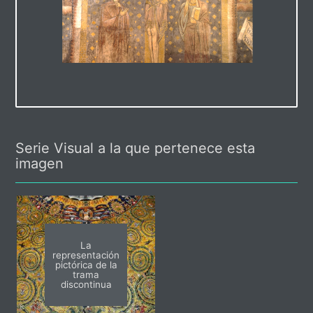
Serie Visual a la que pertenece esta
imagen
La
representación
pictórica de la
trama
discontinua