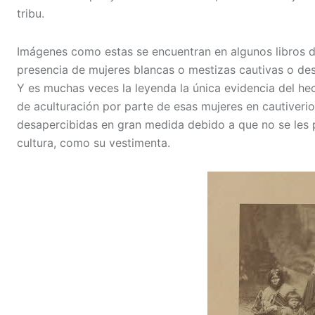
tribu.
Imágenes como estas se encuentran en algunos libros de
presencia de mujeres blancas o mestizas cautivas o des
Y es muchas veces la leyenda la única evidencia del hec
de aculturación por parte de esas mujeres en cautiveri
desapercibidas en gran medida debido a que no se les 
cultura, como su vestimenta.