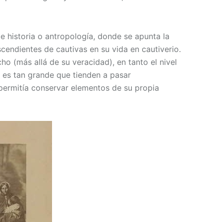
 historia o antropología, donde se apunta la
cendientes de cautivas en su vida en cautiverio.
ho (más allá de su veracidad), en tanto el nivel
o es tan grande que tienden a pasar
permitía conservar elementos de su propia