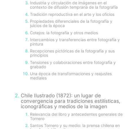
Industria y circulación de imágenes en el
contexto de difusión temprana de la fotografía
Tradición reproductiva en el arte y los oficios
Propiedades diferenciales de la fotografía y
juicios de la época
Cotejos: la fotografía y otros medios
Intercambios y transferencias entre fotografía y
pintura
Recepciones pictóricas de la fotografía y sus
principios
Tensiones y colaboraciones entre fotografía y
grabado
Una época de transformaciones y reajustes
mediales
Chile Ilustrado (1872): un lugar de
convergencia para tradiciones estilísticas,
iconográficas y medios de la imagen
Relevancia del libro y antecedentes generales de
Tornero
Santos Tornero y su medio: la prensa chilena en