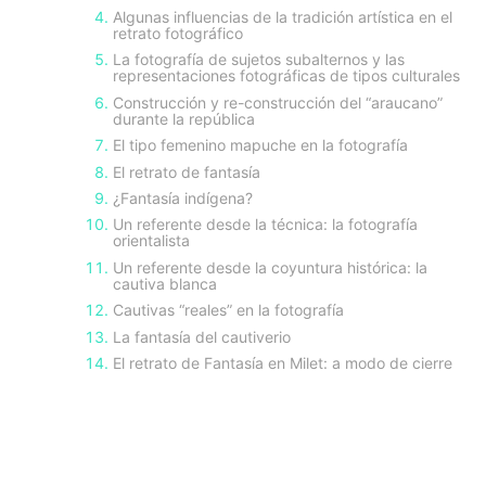
Algunas influencias de la tradición artística en el
retrato fotográfico
La fotografía de sujetos subalternos y las
representaciones fotográficas de tipos culturales
Construcción y re-construcción del “araucano”
durante la república
El tipo femenino mapuche en la fotografía
El retrato de fantasía
¿Fantasía indígena?
Un referente desde la técnica: la fotografía
orientalista
Un referente desde la coyuntura histórica: la
cautiva blanca
Cautivas “reales” en la fotografía
La fantasía del cautiverio
El retrato de Fantasía en Milet: a modo de cierre
sidebar-
alt