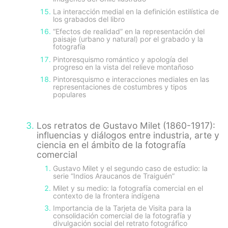
La interacción medial en la definición estilística de
los grabados del libro
“Efectos de realidad” en la representación del
paisaje (urbano y natural) por el grabado y la
fotografía
Pintoresquismo romántico y apología del
progreso en la vista del relieve montañoso
Pintoresquismo e interacciones mediales en las
representaciones de costumbres y tipos
populares
Los retratos de Gustavo Milet (1860-1917):
influencias y diálogos entre industria, arte y
ciencia en el ámbito de la fotografía
comercial
Gustavo Milet y el segundo caso de estudio: la
serie “Indios Araucanos de Traiguén”
Milet y su medio: la fotografía comercial en el
contexto de la frontera indígena
Importancia de la Tarjeta de Visita para la
consolidación comercial de la fotografía y
divulgación social del retrato fotográfico