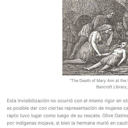
“The Death of Mary Ann at the 
Bancroft Library,
Esta invisibilización no ocurrió con el mismo rigor en 
es posible dar con ciertas representación de mujeres c
rapto tuvo lugar como luego de su rescate. Olive Oatm
por indígenas mojave, si bien la hermana murió en cauti