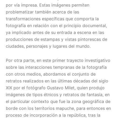
por vía impresa. Estas imágenes permiten
problematizar también acerca de las
transformaciones específicas que comporta la
fotografía en relación con el principio documental,
ya implicado antes de su entrada a escena en las
producciones de estampas y vistas pintorescas de
ciudades, personajes y lugares del mundo.
Por otra parte, en este primer trayecto investigativo
sobre las interacciones tempranas de la fotografía
con otros medios, abordamos el conjunto de
retratos realizados en las últimas décadas del siglo
XIX por el fotógrafo Gustavo Milet, quien produjo
imágenes de tipos étnicos y retratos de fantasía, en
el particular contexto que fue la zona geográfica de
borde con los territorios mapuche, para entonces en
proceso de incorporación a la república, tras la