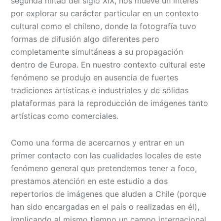
segunda mitad del siglo XIX, nos mueve un interés
por explorar su carácter particular en un contexto
cultural como el chileno, donde la fotografía tuvo
formas de difusión algo diferentes pero
completamente simultáneas a su propagación
dentro de Europa. En nuestro contexto cultural este
fenómeno se produjo en ausencia de fuertes
tradiciones artísticas e industriales y de sólidas
plataformas para la reproducción de imágenes tanto
artísticas como comerciales.
Como una forma de acercarnos y entrar en un
primer contacto con las cualidades locales de este
fenómeno general que pretendemos tener a foco,
prestamos atención en este estudio a dos
repertorios de imágenes que aluden a Chile (porque
han sido encargadas en el país o realizadas en él),
implicando al mismo tiempo un campo internacional