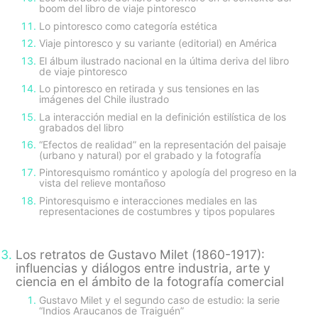
boom del libro de viaje pintoresco
Lo pintoresco como categoría estética
Viaje pintoresco y su variante (editorial) en América
El álbum ilustrado nacional en la última deriva del libro
de viaje pintoresco
Lo pintoresco en retirada y sus tensiones en las
imágenes del Chile ilustrado
La interacción medial en la definición estilística de los
grabados del libro
“Efectos de realidad” en la representación del paisaje
(urbano y natural) por el grabado y la fotografía
Pintoresquismo romántico y apología del progreso en la
vista del relieve montañoso
Pintoresquismo e interacciones mediales en las
representaciones de costumbres y tipos populares
Los retratos de Gustavo Milet (1860-1917):
influencias y diálogos entre industria, arte y
ciencia en el ámbito de la fotografía comercial
Gustavo Milet y el segundo caso de estudio: la serie
“Indios Araucanos de Traiguén”