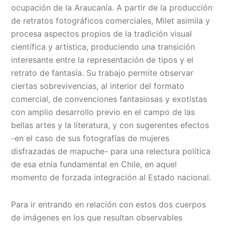
ocupación de la Araucanía. A partir de la producción
de retratos fotográficos comerciales, Milet asimila y
procesa aspectos propios de la tradición visual
científica y artística, produciendo una transición
interesante entre la representación de tipos y el
retrato de fantasía. Su trabajo permite observar
ciertas sobrevivencias, al interior del formato
comercial, de convenciones fantasiosas y exotistas
con amplio desarrollo previo en el campo de las
bellas artes y la literatura, y con sugerentes efectos
-en el caso de sus fotografías de mujeres
disfrazadas de mapuche- para una relectura política
de esa etnia fundamental en Chile, en aquel
momento de forzada integración al Estado nacional.
Para ir entrando en relación con estos dos cuerpos
de imágenes en los que resultan observables