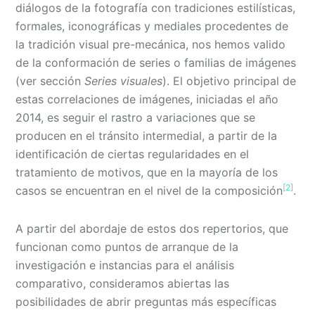
diálogos de la fotografía con tradiciones estilísticas,
formales, iconográficas y mediales procedentes de
la tradición visual pre-mecánica, nos hemos valido
de la conformación de series o familias de imágenes
(ver sección
Series visuales
). El objetivo principal de
estas correlaciones de imágenes, iniciadas el año
2014, es seguir el rastro a variaciones que se
producen en el tránsito intermedial, a partir de la
identificación de ciertas regularidades en el
tratamiento de motivos, que en la mayoría de los
[2]
casos se encuentran en el nivel de la composición
.
A partir del abordaje de estos dos repertorios, que
funcionan como puntos de arranque de la
investigación e instancias para el análisis
comparativo, consideramos abiertas las
posibilidades de abrir preguntas más específicas