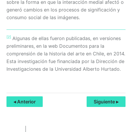
sobre la forma en que la interacción medial afectó o
generó cambios en los procesos de significación y
consumo social de las imágenes.
[2]
Algunas de ellas fueron publicadas, en versiones
preliminares, en la web Documentos para la
comprensión de la historia del arte en Chile, en 2014.
Esta investigación fue financiada por la Dirección de
Investigaciones de la Universidad Alberto Hurtado.
◂ Anterior
Siguiente ▸
Primary