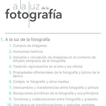
Sidebar
A la luz de la fotografía
Cuerpos de imágenes
Horizontes teóricos
Industria y circulación de imágenes en el contexto de
difusión temprana de la fotografía
Tradición reproductiva en el arte y los oficios
Propiedades diferenciales de la fotografía y juicios de la
época
Cotejos: la fotografía y otros medios
Intercambios y transferencias entre fotografía y pintura
Recepciones pictóricas de la fotografía y sus principios
Tensiones y colaboraciones entre fotografía y grabado
Una época de transformaciones y reajustes mediales