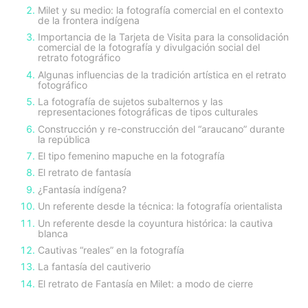
Milet y su medio: la fotografía comercial en el contexto
de la frontera indígena
Importancia de la Tarjeta de Visita para la consolidación
comercial de la fotografía y divulgación social del
retrato fotográfico
Algunas influencias de la tradición artística en el retrato
fotográfico
La fotografía de sujetos subalternos y las
representaciones fotográficas de tipos culturales
Construcción y re-construcción del “araucano” durante
la república
El tipo femenino mapuche en la fotografía
El retrato de fantasía
¿Fantasía indígena?
Un referente desde la técnica: la fotografía orientalista
Un referente desde la coyuntura histórica: la cautiva
blanca
Cautivas “reales” en la fotografía
La fantasía del cautiverio
El retrato de Fantasía en Milet: a modo de cierre