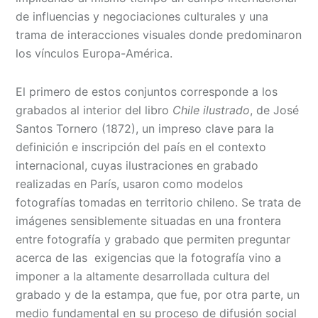
de influencias y negociaciones culturales y una
trama de interacciones visuales donde predominaron
los vínculos Europa-América.
El primero de estos conjuntos corresponde a los
grabados al interior del libro
Chile ilustrado
, de José
Santos Tornero (1872), un impreso clave para la
definición e inscripción del país en el contexto
internacional, cuyas ilustraciones en grabado
realizadas en París, usaron como modelos
fotografías tomadas en territorio chileno. Se trata de
imágenes sensiblemente situadas en una frontera
entre fotografía y grabado que permiten preguntar
acerca de las exigencias que la fotografía vino a
imponer a la altamente desarrollada cultura del
grabado y de la estampa, que fue, por otra parte, un
medio fundamental en su proceso de difusión social