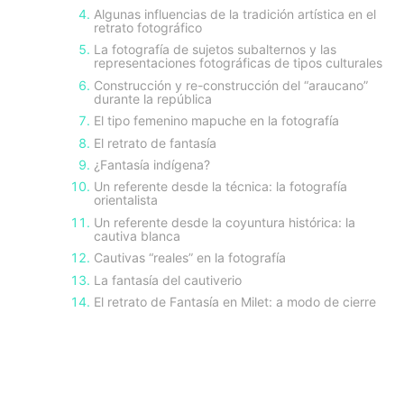
Algunas influencias de la tradición artística en el
retrato fotográfico
La fotografía de sujetos subalternos y las
representaciones fotográficas de tipos culturales
Construcción y re-construcción del “araucano”
durante la república
El tipo femenino mapuche en la fotografía
El retrato de fantasía
¿Fantasía indígena?
Un referente desde la técnica: la fotografía
orientalista
Un referente desde la coyuntura histórica: la
cautiva blanca
Cautivas “reales” en la fotografía
La fantasía del cautiverio
El retrato de Fantasía en Milet: a modo de cierre
sidebar-
alt