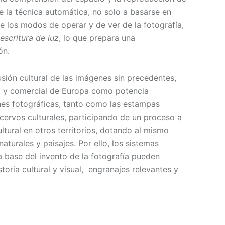
 la técnica automática, no solo a basarse en
e los modos de operar y de ver de la fotografía,
escritura de luz
, lo que prepara una
ón.
usión cultural de las imágenes sin precedentes,
ral y comercial de Europa como potencia
es fotográficas, tanto como las estampas
cervos culturales, participando de un proceso a
ultural en otros territorios, dotando al mismo
turales y paisajes. Por ello, los sistemas
 base del invento de la fotografía pueden
oria cultural y visual, engranajes relevantes y