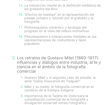
La interacción medial en la definición estilística de
los grabados del libro
“Efectos de realidad” en la representación del
paisaje (urbano y natural) por el grabado y la
fotografía
Pintoresquismo romántico y apología del
progreso en la vista del relieve montañoso
Pintoresquismo e interacciones mediales en las
representaciones de costumbres y tipos
populares
Los retratos de Gustavo Milet (1860-1917):
influencias y diálogos entre industria, arte y
ciencia en el ámbito de la fotografía
comercial
Gustavo Milet y el segundo caso de estudio: la
serie “Indios Araucanos de Traiguén”
Milet y su medio: la fotografía comercial en el
contexto de la frontera indígena
Importancia de la Tarjeta de Visita para la
consolidación comercial de la fotografía y
divulgación social del retrato fotográfico