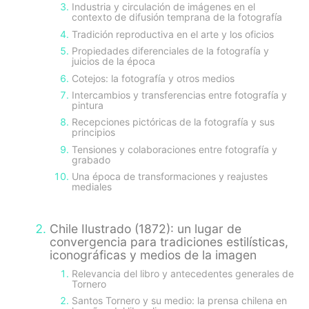
Industria y circulación de imágenes en el
contexto de difusión temprana de la fotografía
Tradición reproductiva en el arte y los oficios
Propiedades diferenciales de la fotografía y
juicios de la época
Cotejos: la fotografía y otros medios
Intercambios y transferencias entre fotografía y
pintura
Recepciones pictóricas de la fotografía y sus
principios
Tensiones y colaboraciones entre fotografía y
grabado
Una época de transformaciones y reajustes
mediales
Chile Ilustrado (1872): un lugar de
convergencia para tradiciones estilísticas,
iconográficas y medios de la imagen
Relevancia del libro y antecedentes generales de
Tornero
Santos Tornero y su medio: la prensa chilena en