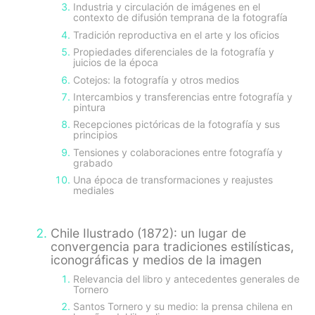
Industria y circulación de imágenes en el
contexto de difusión temprana de la fotografía
Tradición reproductiva en el arte y los oficios
Propiedades diferenciales de la fotografía y
juicios de la época
Cotejos: la fotografía y otros medios
Intercambios y transferencias entre fotografía y
pintura
Recepciones pictóricas de la fotografía y sus
principios
Tensiones y colaboraciones entre fotografía y
grabado
Una época de transformaciones y reajustes
mediales
Chile Ilustrado (1872): un lugar de
convergencia para tradiciones estilísticas,
iconográficas y medios de la imagen
Relevancia del libro y antecedentes generales de
Tornero
Santos Tornero y su medio: la prensa chilena en