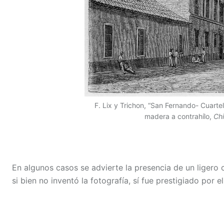
F. Lix y Trichon, “San Fernando- Cuartel
madera a contrahílo,
Chi
En algunos casos se advierte la presencia de un ligero 
si bien no inventó la fotografía, sí fue prestigiado por el