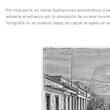
Por otra parte, en varias ilustraciones encontramos a p
advierte el esfuerzo por la simulación de un leve movim
fotografía no es todavía capaz de captar al sujeto en a