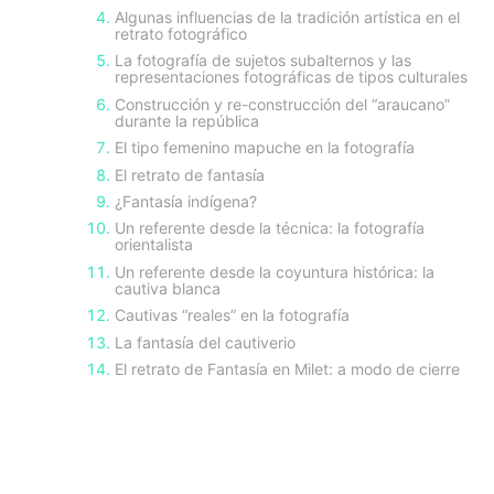
Algunas influencias de la tradición artística en el
retrato fotográfico
La fotografía de sujetos subalternos y las
representaciones fotográficas de tipos culturales
Construcción y re-construcción del “araucano”
durante la república
El tipo femenino mapuche en la fotografía
El retrato de fantasía
¿Fantasía indígena?
Un referente desde la técnica: la fotografía
orientalista
Un referente desde la coyuntura histórica: la
cautiva blanca
Cautivas “reales” en la fotografía
La fantasía del cautiverio
El retrato de Fantasía en Milet: a modo de cierre
sidebar-
alt