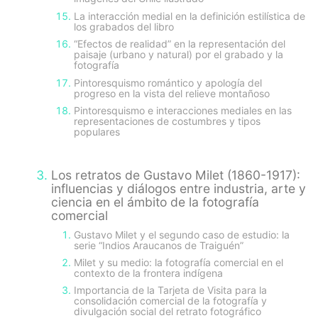
La interacción medial en la definición estilística de
los grabados del libro
“Efectos de realidad” en la representación del
paisaje (urbano y natural) por el grabado y la
fotografía
Pintoresquismo romántico y apología del
progreso en la vista del relieve montañoso
Pintoresquismo e interacciones mediales en las
representaciones de costumbres y tipos
populares
Los retratos de Gustavo Milet (1860-1917):
influencias y diálogos entre industria, arte y
ciencia en el ámbito de la fotografía
comercial
Gustavo Milet y el segundo caso de estudio: la
serie “Indios Araucanos de Traiguén”
Milet y su medio: la fotografía comercial en el
contexto de la frontera indígena
Importancia de la Tarjeta de Visita para la
consolidación comercial de la fotografía y
divulgación social del retrato fotográfico