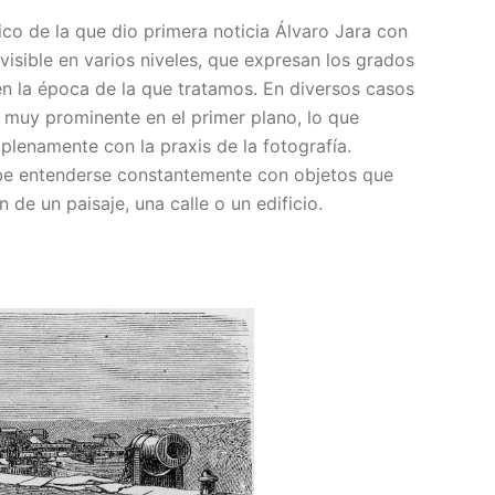
ico de la que dio primera noticia Álvaro Jara con
 visible en varios niveles, que expresan los grados
en la época de la que tratamos. En diversos casos
 muy prominente en el primer plano, lo que
a
plenamente con la praxis de la fotografía.
debe entenderse constantemente con objetos que
 de un paisaje, una calle o un edificio.