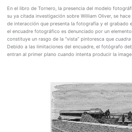
En el libro de Tornero, la presencia del modelo fotográf
su ya citada investigación sobre William Oliver, se hace
de interacción que presenta la fotografía y el grabado 
el encuadre fotográfico es denunciado por un elemento
constituye un rasgo de la “vista” pintoresca que
cuadr
Debido a las limitaciones del encuadre, el fotógrafo 
entran al primer plano cuando intenta producir la imagen