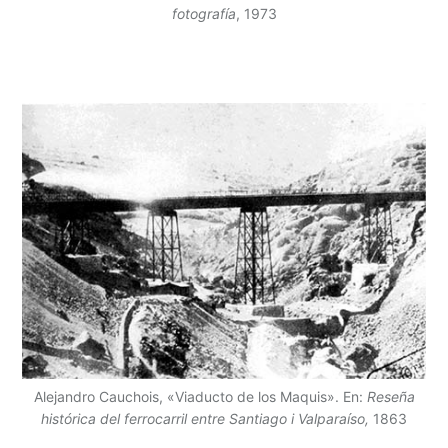
fotografía
, 1973
Alejandro Cauchois, «Viaducto de los Maquis». En:
Reseña
histórica del ferrocarril entre Santiago i Valparaíso,
1863