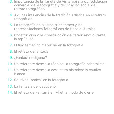
Importancia de la Tarjeta de Visita para la consolidación
comercial de la fotografía y divulgación social del
retrato fotográfico
Algunas influencias de la tradición artística en el retrato
fotográfico
La fotografía de sujetos subalternos y las
representaciones fotográficas de tipos culturales
Construcción y re-construcción del “araucano” durante
la república
El tipo femenino mapuche en la fotografía
El retrato de fantasía
¿Fantasía indígena?
Un referente desde la técnica: la fotografía orientalista
Un referente desde la coyuntura histórica: la cautiva
blanca
Cautivas “reales” en la fotografía
La fantasía del cautiverio
El retrato de Fantasía en Milet: a modo de cierre
sidebar-