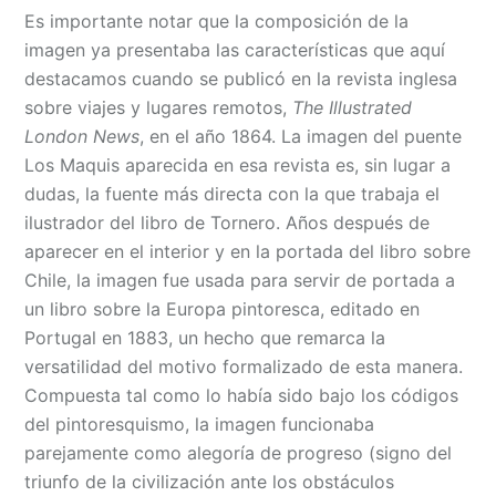
Es importante notar que la composición de la
imagen ya presentaba las características que aquí
destacamos cuando se publicó en la revista inglesa
sobre viajes y lugares remotos,
The Illustrated
London News
, en el año 1864. La imagen del puente
Los Maquis aparecida en esa revista es, sin lugar a
dudas, la fuente más directa con la que trabaja el
ilustrador del libro de Tornero. Años después de
aparecer en el interior y en la portada del libro sobre
Chile, la imagen fue usada para servir de portada a
un libro sobre la Europa pintoresca, editado en
Portugal en 1883, un hecho que remarca la
versatilidad del motivo formalizado de esta manera.
Compuesta tal como lo había sido bajo los códigos
del pintoresquismo, la imagen funcionaba
parejamente como alegoría de progreso (signo del
triunfo de la civilización ante los obstáculos