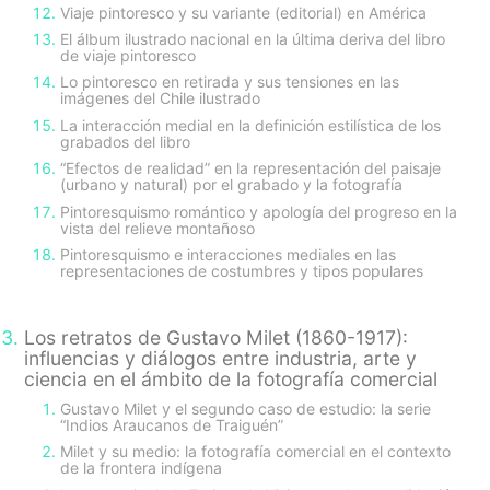
Viaje pintoresco y su variante (editorial) en América
El álbum ilustrado nacional en la última deriva del libro
de viaje pintoresco
Lo pintoresco en retirada y sus tensiones en las
imágenes del Chile ilustrado
La interacción medial en la definición estilística de los
grabados del libro
“Efectos de realidad” en la representación del paisaje
(urbano y natural) por el grabado y la fotografía
Pintoresquismo romántico y apología del progreso en la
vista del relieve montañoso
Pintoresquismo e interacciones mediales en las
representaciones de costumbres y tipos populares
Los retratos de Gustavo Milet (1860-1917):
influencias y diálogos entre industria, arte y
ciencia en el ámbito de la fotografía comercial
Gustavo Milet y el segundo caso de estudio: la serie
“Indios Araucanos de Traiguén”
Milet y su medio: la fotografía comercial en el contexto
de la frontera indígena