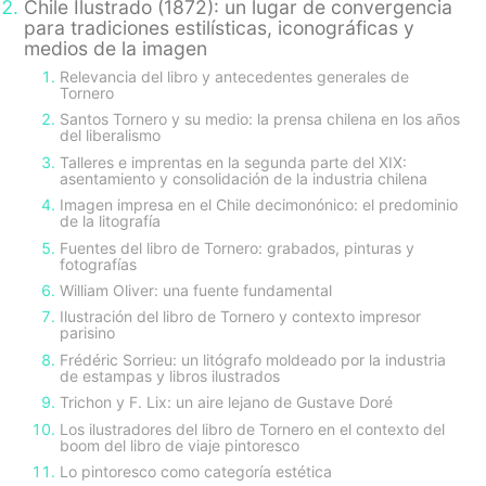
Chile Ilustrado (1872): un lugar de convergencia
para tradiciones estilísticas, iconográficas y
medios de la imagen
Relevancia del libro y antecedentes generales de
Tornero
Santos Tornero y su medio: la prensa chilena en los años
del liberalismo
Talleres e imprentas en la segunda parte del XIX:
asentamiento y consolidación de la industria chilena
Imagen impresa en el Chile decimonónico: el predominio
de la litografía
Fuentes del libro de Tornero: grabados, pinturas y
fotografías
William Oliver: una fuente fundamental
Ilustración del libro de Tornero y contexto impresor
parisino
Frédéric Sorrieu: un litógrafo moldeado por la industria
de estampas y libros ilustrados
Trichon y F. Lix: un aire lejano de Gustave Doré
Los ilustradores del libro de Tornero en el contexto del
boom del libro de viaje pintoresco
Lo pintoresco como categoría estética