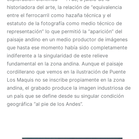
historiadora del arte, la relación de “equivalencia
entre el ferrocarril como hazaña técnica y el
estatuto de la fotografía como medio técnico de
representación” lo que permitió la “aparición” del
paisaje andino en un medio productor de imágenes
que hasta ese momento había sido completamente
indiferente a la singularidad de este relieve
fundamental en la zona andina. Aunque el paisaje
cordillerano que vemos en la ilustración de Puente
Los Maquis no se inscribe propiamente en la zona
andina, el grabado produce la imagen industriosa de
un país que se define desde su singular condición
geográfica “al pie de los Andes”.