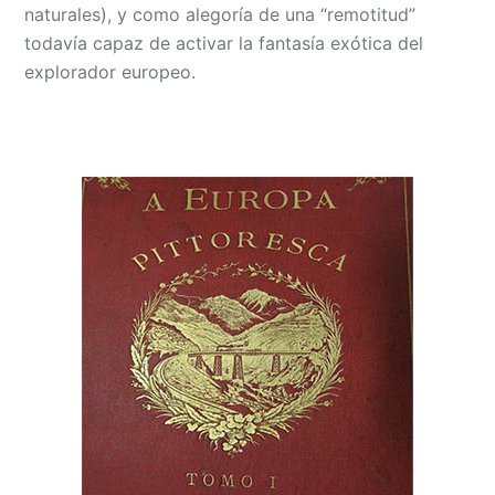
naturales), y como alegoría de una “remotitud”
todavía capaz de activar la fantasía exótica del
explorador europeo.