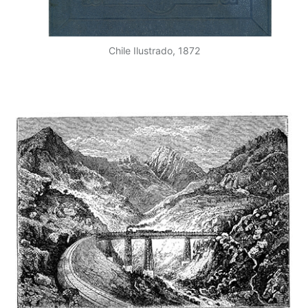
Chile Ilustrado, 1872