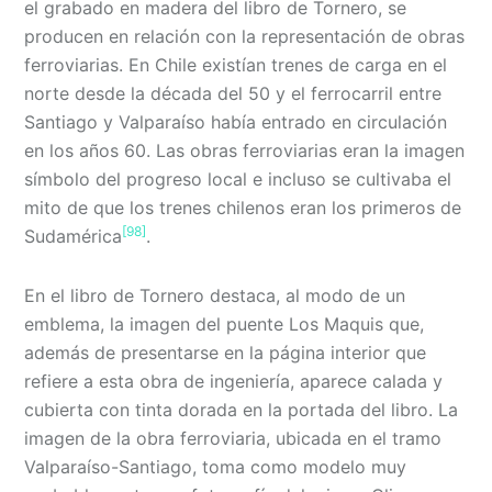
el grabado en madera del libro de Tornero, se
producen en relación con la representación de obras
ferroviarias. En Chile existían trenes de carga en el
norte desde la década del 50 y el ferrocarril entre
Santiago y Valparaíso había entrado en circulación
en los años 60. Las obras ferroviarias eran la imagen
símbolo del progreso local e incluso se cultivaba el
mito de que los trenes chilenos eran los primeros de
[98]
Sudamérica
.
En el libro de Tornero destaca, al modo de un
emblema, la imagen del puente Los Maquis que,
además de presentarse en la página interior que
refiere a esta obra de ingeniería, aparece calada y
cubierta con tinta dorada en la portada del libro. La
imagen de la obra ferroviaria, ubicada en el tramo
Valparaíso-Santiago, toma como modelo muy