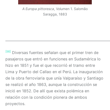
A Europa pittoresca
, Volumen 1. Salomão
Saragga, 1883
____________________________________________________________
[98]
Diversas fuentes señalan que el primer tren de
pasajeros que entró en funciones en Sudamérica lo
hizo en 1851 y fue el que recorrió el tramo entre
Lima y Puerto del Callao en el Perú. La inauguración
de la obra ferroviaria que unía Valparaíso y Santiago
se realizó el año 1863, aunque la construcción se
inició en 1852. De allí que exista polémica en
relación con la condición pionera de ambos
proyectos.