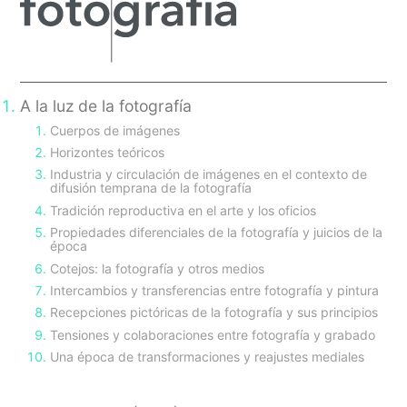
A la luz de la fotografía
Cuerpos de imágenes
Horizontes teóricos
Industria y circulación de imágenes en el contexto de
difusión temprana de la fotografía
Tradición reproductiva en el arte y los oficios
Propiedades diferenciales de la fotografía y juicios de la
época
Cotejos: la fotografía y otros medios
Intercambios y transferencias entre fotografía y pintura
Recepciones pictóricas de la fotografía y sus principios
Tensiones y colaboraciones entre fotografía y grabado
Una época de transformaciones y reajustes mediales