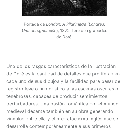
Portada de
London: A Pilgrimage
(
Londres:
Una peregrinación
), 1872, libro con grabados
de Doré.
Uno de los rasgos característicos de la ilustración
de Doré es la cantidad de detalles que proliferan en
cada uno de sus dibujos y la facilidad para pasar del
registro leve o humorístico a las escenas oscuras o
tenebrosas, capaces de producir sentimientos
perturbadores. Una pasión romántica por el mundo
medieval decanta también en su obra generando
vínculos entre ella y el prerrafaelismo inglés que se
desarrolla contemporáneamente a sus primeros