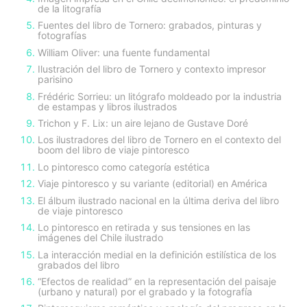
de la litografía
Fuentes del libro de Tornero: grabados, pinturas y
fotografías
William Oliver: una fuente fundamental
Ilustración del libro de Tornero y contexto impresor
parisino
Frédéric Sorrieu: un litógrafo moldeado por la industria
de estampas y libros ilustrados
Trichon y F. Lix: un aire lejano de Gustave Doré
Los ilustradores del libro de Tornero en el contexto del
boom del libro de viaje pintoresco
Lo pintoresco como categoría estética
Viaje pintoresco y su variante (editorial) en América
El álbum ilustrado nacional en la última deriva del libro
de viaje pintoresco
Lo pintoresco en retirada y sus tensiones en las
imágenes del Chile ilustrado
La interacción medial en la definición estilística de los
grabados del libro
“Efectos de realidad” en la representación del paisaje
(urbano y natural) por el grabado y la fotografía