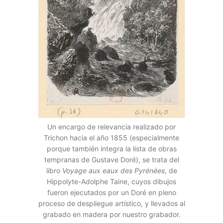
Un encargo de relevancia realizado por
Trichon hacia el año 1855 (especialmente
porque también integra la lista de obras
tempranas de
Gustave Doré), s
e trata del
libro
Voyage aux eaux des Pyrénées
, de
Hippolyte-Adolphe Taine, cuyos dibujos
fueron ejecutados por un Doré en pleno
proceso de despliegue artístico, y llevados al
grabado en madera por nuestro grabador.