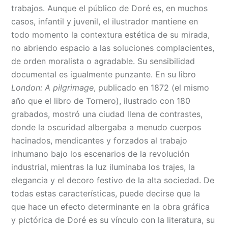
trabajos. Aunque el público de Doré es, en muchos
casos, infantil y juvenil, el ilustrador mantiene en
todo momento la contextura estética de su mirada,
no abriendo espacio a las soluciones complacientes,
de orden moralista o agradable. Su sensibilidad
documental es igualmente punzante. En su libro
London: A pilgrimage
, publicado en 1872 (el mismo
año que el libro de Tornero), ilustrado con 180
grabados, mostró una ciudad llena de contrastes,
donde la oscuridad albergaba a menudo cuerpos
hacinados, mendicantes y forzados al trabajo
inhumano bajo los escenarios de la revolución
industrial, mientras la luz iluminaba los trajes, la
elegancia y el decoro festivo de la alta sociedad. De
todas estas características, puede decirse que la
que hace un efecto determinante en la obra gráfica
y pictórica de Doré es su vínculo con la literatura, su