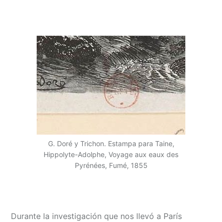
G. Doré y Trichon. Estampa para Taine,
Hippolyte-Adolphe, Voyage aux eaux des
Pyrénées, Fumé, 1855
Durante la investigación que nos llevó a París