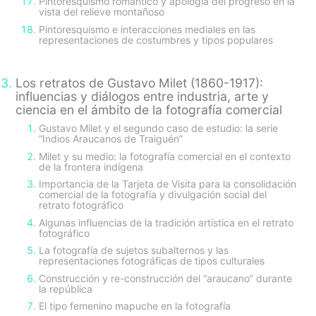
Pintoresquismo romántico y apología del progreso en la
vista del relieve montañoso
Pintoresquismo e interacciones mediales en las
representaciones de costumbres y tipos populares
Los retratos de Gustavo Milet (1860-1917):
influencias y diálogos entre industria, arte y
ciencia en el ámbito de la fotografía comercial
Gustavo Milet y el segundo caso de estudio: la serie
“Indios Araucanos de Traiguén”
Milet y su medio: la fotografía comercial en el contexto
de la frontera indígena
Importancia de la Tarjeta de Visita para la consolidación
comercial de la fotografía y divulgación social del
retrato fotográfico
Algunas influencias de la tradición artística en el retrato
fotográfico
La fotografía de sujetos subalternos y las
representaciones fotográficas de tipos culturales
Construcción y re-construcción del “araucano” durante
la república
El tipo femenino mapuche en la fotografía