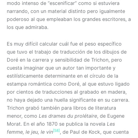
modo intenso de “escenificar” como si estuviera
narrando, con un material distinto pero igualmente
poderoso al que empleaban los grandes escritores, a
los que admiraba.
Es muy difícil calcular cuál fue el peso específico
que tuvo el trabajo de traducción de los dibujos de
Doré en la carrera y sensibilidad de Trichon, pero
cuesta imaginar que un autor tan importante y
estilísticamente determinante en el círculo de la
estampa romántica como Doré, al que estuvo ligado
por cientos de traducciones al grabado en madera,
no haya dejado una huella significante en su carrera.
Trichon grabó también para libros de literatura
menor, como
Les drames du prolétaire
, de Eugene
Morat. En el año 1870 se publica la novela
Les
[58]
femme, le jeu, le vin
, de Paul de Kock, que cuenta