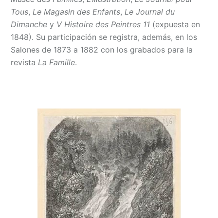
Tous
,
Le Magasin des Enfants
,
Le Journal du
Dimanche
y
V Histoire des Peintres 11
(expuesta en
1848). Su participación se registra, además, en los
Salones de 1873 a 1882 con los grabados para la
revista
La Famille
.