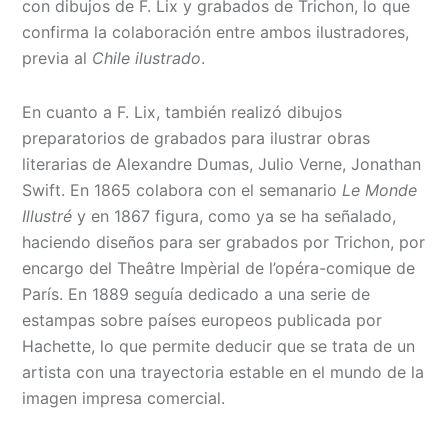
con dibujos de F. Lix y grabados de Trichon, lo que
confirma la colaboración entre ambos ilustradores,
previa al
Chile ilustrado
.
En cuanto a F. Lix, también realizó dibujos
preparatorios de grabados para ilustrar obras
literarias de Alexandre Dumas, Julio Verne, Jonathan
Swift. En 1865 colabora con el semanario
Le Monde
Illustré
y en 1867 figura, como ya se ha señalado,
haciendo diseños para ser grabados por Trichon, por
encargo del Theâtre Impèrial de l’opéra-comique de
París. En 1889 seguía dedicado a una serie de
estampas sobre países europeos publicada por
Hachette, lo que permite deducir que se trata de un
artista con una trayectoria estable en el mundo de la
imagen impresa comercial.