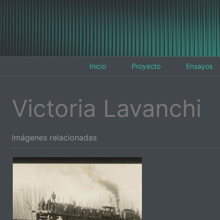
Inicio
Proyecto
Ensayos
Victoria Lavanchi
Imágenes relacionadas