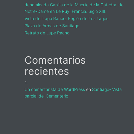
denominada Capilla de la Muerte de la Catedral de
Notre-Dame en Le Puy, Francia. Siglo XIII.
Vista del Lago Ranco; Región de Los Lagos
Plaza de Armas de Santiago
Retrato de Lupe Racho
s
a
Comentarios
recientes
Un comentarista de WordPress
en
Santiago- Vista
parcial del Cementerio