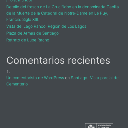
Detalle del fresco de La Crucifixión en la denominada Capilla
de la Muerte de la Catedral de Notre-Dame en Le Puy,
Francia. Siglo XIII.
Vista del Lago Ranco; Región de Los Lagos
Plaza de Armas de Santiago
Retrato de Lupe Racho
Comentarios recientes
Un comentarista de WordPress
en
Santiago- Vista parcial del
Cementerio
sidebar-
alt