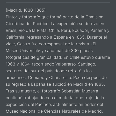
(Madrid, 1830-1865)
Pintor y fotógrafo que formó parte de la Comisión
Científica del Pacífico. La expedición se detuvo en
Brasil, Río de la Plata, Chile, Perú, Ecuador, Panamá y
California, regresando a España en 1865. Durante el
viaje, Castro fue corresponsal de la revista «El
Museo Universal» y sacó más de 300 placas
fotográficas de gran calidad. En Chile estuvo durante
1863 y 1864, recorriendo Valparaíso, Santiago,
sectores del sur del país donde retrató a los
araucanos, Copiapó y Chañarcillo. Poco después de
su regreso a España se suicidó en Madrid en 1865.
Tras su muerte, el fotógrafo Sebastián Mudarra
continuó trabajando con el material que trajo de la
expedición del Pacífico, actualmente en poder del
Museo Nacional de Ciencias Naturales de Madrid.