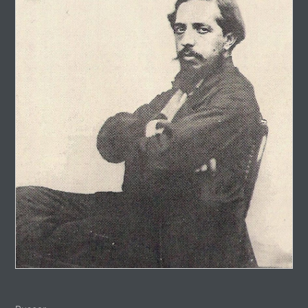
Sidebar