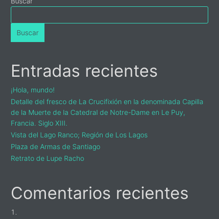
Buscar
Buscar
Entradas recientes
¡Hola, mundo!
Detalle del fresco de La Crucifixión en la denominada Capilla
de la Muerte de la Catedral de Notre-Dame en Le Puy,
Francia. Siglo XIII.
Vista del Lago Ranco; Región de Los Lagos
Plaza de Armas de Santiago
Retrato de Lupe Racho
Comentarios recientes