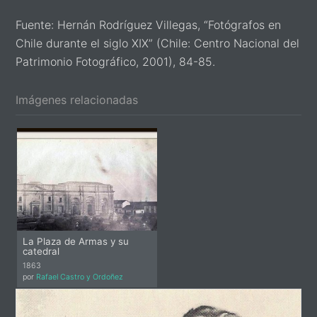
Fuente: Hernán Rodríguez Villegas, “Fotógrafos en
Chile durante el siglo XIX” (Chile: Centro Nacional del
Patrimonio Fotográfico, 2001), 84-85.
Imágenes relacionadas
La Plaza de Armas y su
catedral
1863
por
Rafael Castro y Ordoñez
Primary