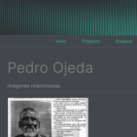
Inicio
Proyecto
Ensayos
Pedro Ojeda
Imágenes relacionadas