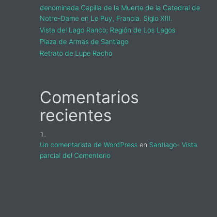
denominada Capilla de la Muerte de la Catedral de
Notre-Dame en Le Puy, Francia. Siglo XIII.
Vista del Lago Ranco; Región de Los Lagos
Plaza de Armas de Santiago
Retrato de Lupe Racho
s
a
Comentarios
recientes
Un comentarista de WordPress
en
Santiago- Vista
parcial del Cementerio