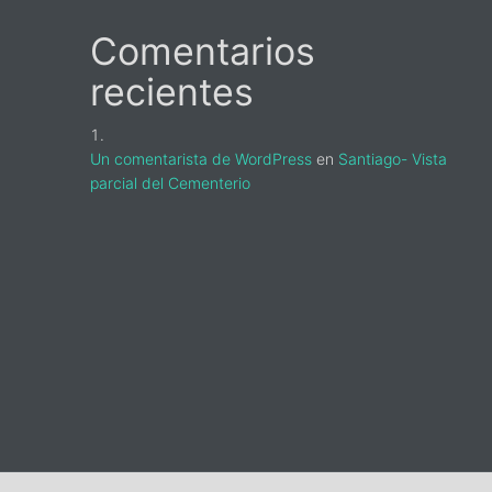
Comentarios
recientes
Un comentarista de WordPress
en
Santiago- Vista
parcial del Cementerio