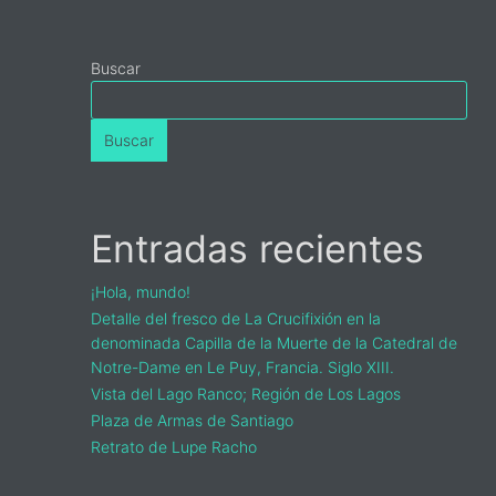
Buscar
Buscar
s
a
Entradas recientes
¡Hola, mundo!
Detalle del fresco de La Crucifixión en la
denominada Capilla de la Muerte de la Catedral de
Notre-Dame en Le Puy, Francia. Siglo XIII.
Vista del Lago Ranco; Región de Los Lagos
Plaza de Armas de Santiago
Retrato de Lupe Racho