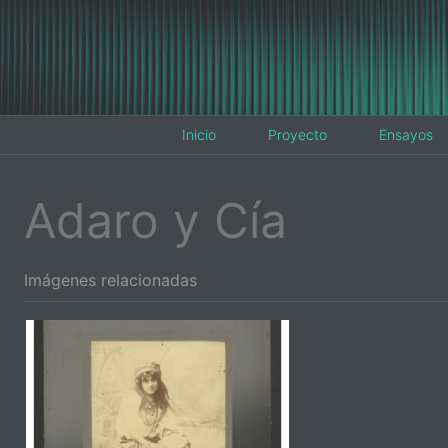
Inicio
Proyecto
Ensayos
Adaro y Cía
Imágenes relacionadas