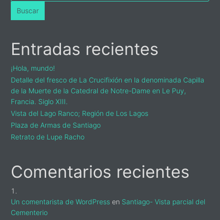
Buscar
Entradas recientes
¡Hola, mundo!
Detalle del fresco de La Crucifixión en la denominada Capilla
de la Muerte de la Catedral de Notre-Dame en Le Puy,
Francia. Siglo XIII.
Vista del Lago Ranco; Región de Los Lagos
Plaza de Armas de Santiago
Retrato de Lupe Racho
Comentarios recientes
Un comentarista de WordPress
en
Santiago- Vista parcial del
Cementerio