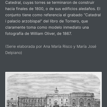
Catedral, cuyas torres se terminaron de construir
hacia finales de 1800, o de sus edificios aledaños. El
conjunto tiene como referencia el grabado “Catedral
i palacio arzobispal” del libro de Tornero, que
claramente toma como modelo inmediato una
fotografía de William Oliver, de 1867.
(Serie elaborada por Ana María Risco y María José
Delpiano)