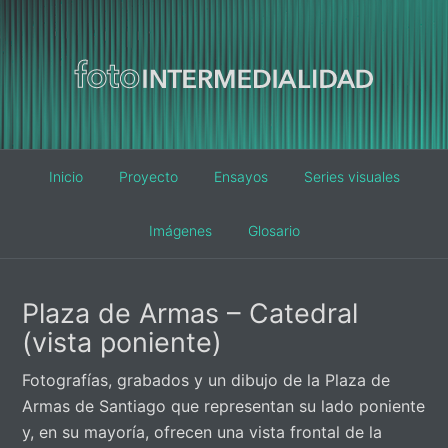
Main
Inicio
Proyecto
Ensayos
Series visuales
navigation
Imágenes
Glosario
Plaza de Armas – Catedral
(vista poniente)
Fotografías, grabados y un dibujo de la Plaza de
Armas de Santiago que representan su lado poniente
y, en su mayoría, ofrecen una vista frontal de la