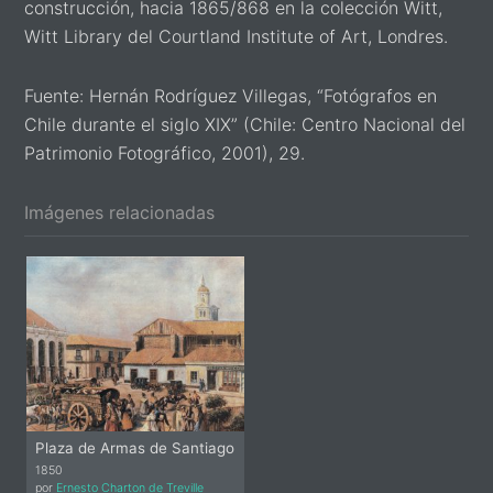
construcción, hacia 1865/868 en la colección Witt,
Witt Library del Courtland Institute of Art, Londres.
Fuente: Hernán Rodríguez Villegas, “Fotógrafos en
Chile durante el siglo XIX” (Chile: Centro Nacional del
Patrimonio Fotográfico, 2001), 29.
Imágenes relacionadas
Plaza de Armas de Santiago
1850
por
Ernesto Charton de Treville