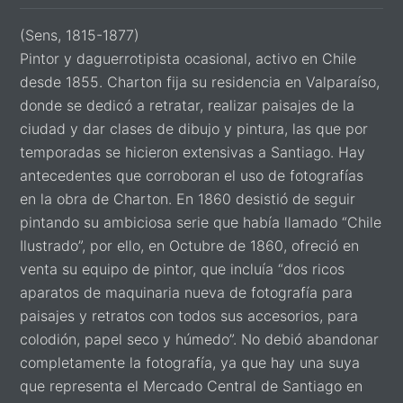
(Sens, 1815-1877)
Pintor y daguerrotipista ocasional, activo en Chile
desde 1855. Charton fija su residencia en Valparaíso,
donde se dedicó a retratar, realizar paisajes de la
ciudad y dar clases de dibujo y pintura, las que por
temporadas se hicieron extensivas a Santiago. Hay
antecedentes que corroboran el uso de fotografías
en la obra de Charton. En 1860 desistió de seguir
pintando su ambiciosa serie que había llamado “Chile
Ilustrado”, por ello, en Octubre de 1860, ofreció en
venta su equipo de pintor, que incluía “dos ricos
aparatos de maquinaria nueva de fotografía para
paisajes y retratos con todos sus accesorios, para
colodión, papel seco y húmedo”. No debió abandonar
completamente la fotografía, ya que hay una suya
que representa el Mercado Central de Santiago en