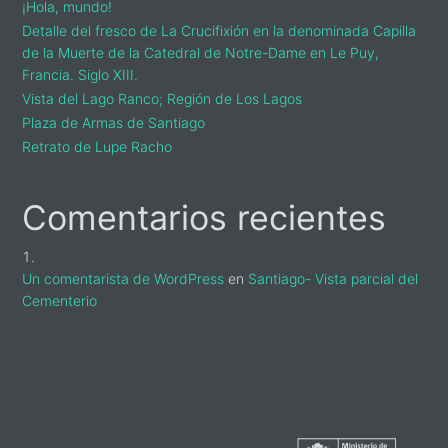
¡Hola, mundo!
Detalle del fresco de La Crucifixión en la denominada Capilla
de la Muerte de la Catedral de Notre-Dame en Le Puy,
Francia. Siglo XIII.
Vista del Lago Ranco; Región de Los Lagos
Plaza de Armas de Santiago
Retrato de Lupe Racho
Comentarios recientes
Un comentarista de WordPress
en
Santiago- Vista parcial del
Cementerio
sidebar-
alt