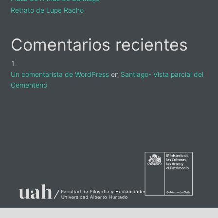
Retrato de Lupe Racho
Comentarios recientes
Un comentarista de WordPress
en
Santiago- Vista parcial del
Cementerio
sidebar-
alt