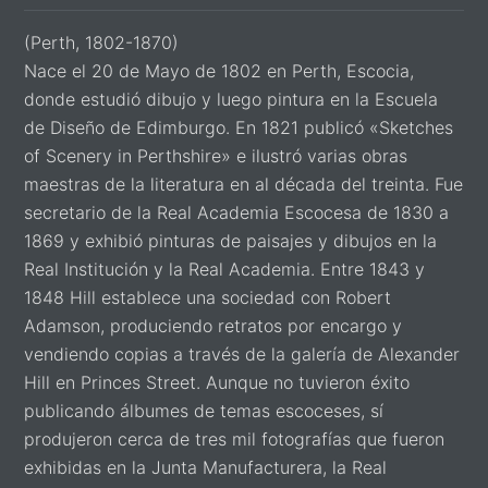
(Perth, 1802-1870)
Nace el 20 de Mayo de 1802 en Perth, Escocia,
donde estudió dibujo y luego pintura en la Escuela
de Diseño de Edimburgo. En 1821 publicó «Sketches
of Scenery in Perthshire» e ilustró varias obras
maestras de la literatura en al década del treinta. Fue
secretario de la Real Academia Escocesa de 1830 a
1869 y exhibió pinturas de paisajes y dibujos en la
Real Institución y la Real Academia. Entre 1843 y
1848 Hill establece una sociedad con Robert
Adamson, produciendo retratos por encargo y
vendiendo copias a través de la galería de Alexander
Hill en Princes Street. Aunque no tuvieron éxito
publicando álbumes de temas escoceses, sí
produjeron cerca de tres mil fotografías que fueron
exhibidas en la Junta Manufacturera, la Real