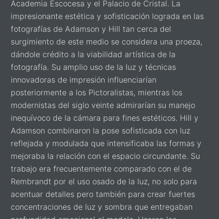
Academia Escocesa y el Palacio de Cristal. La
impresionante estética y sofisticación lograda en las
fotografías de Adamson y Hill tan cerca del
surgimiento de este medio se considera una proeza,
dándole crédito a la viabilidad artística de la
fotografía. Su amplio uso de la luz y técnicas
innovadoras de impresión influenciarían
posteriormente a los Pictoralistas, mientras los
modernistas del siglo veinte admirarían su manejo
inequívoco de la cámara para fines estéticos. Hill y
Adamson combinaron la pose sofisticada con luz
reflejada y modulada que intensificaba las formas y
mejoraba la relación con el espacio circundante. Su
trabajo era frecuentemente comparado con el de
Rembrandt por el uso osado de la luz, no solo para
acentuar detalles pero también para crear fuertes
concentraciones de luz y sombra que entregaban