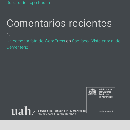
Retrato de Lupe Racho
Comentarios recientes
Un comentarista de WordPress
en
Santiago- Vista parcial del
Cementerio
sidebar-
alt