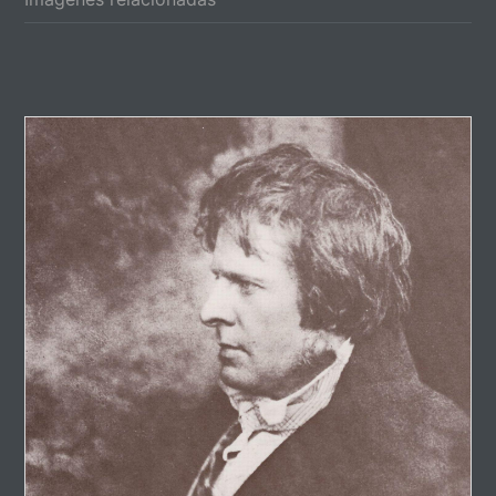
Primary
Sidebar