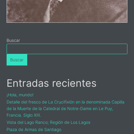
Buscar
Buscar
Entradas recientes
¡Hola, mundo!
Detalle del fresco de La Crucifixión en la denominada Capilla
de la Muerte de la Catedral de Notre-Dame en Le Puy,
Francia. Siglo XIII.
Vista del Lago Ranco; Región de Los Lagos
Plaza de Armas de Santiago