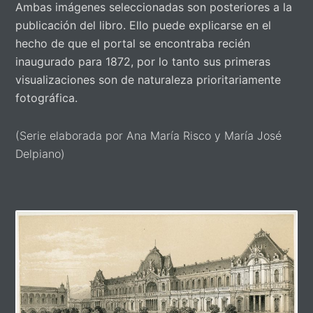
Ambas imágenes seleccionadas son posteriores a la
publicación del libro. Ello puede explicarse en el
hecho de que el portal se encontraba recién
inaugurado para 1872, por lo tanto sus primeras
visualizaciones son de naturaleza prioritariamente
fotográfica.
(Serie elaborada por Ana María Risco y María José
Delpiano)