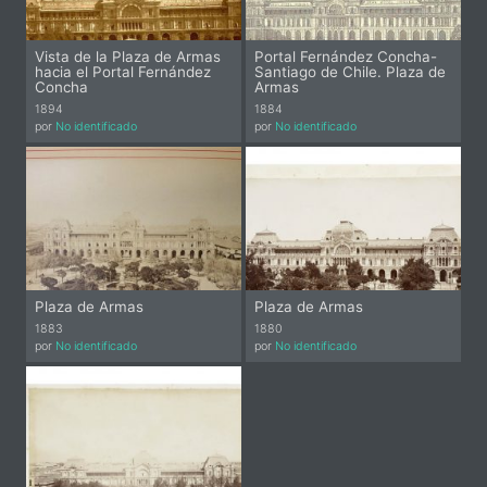
Vista de la Plaza de Armas
Portal Fernández Concha-
hacia el Portal Fernández
Santiago de Chile. Plaza de
Concha
Armas
1894
1884
por
No identificado
por
No identificado
Plaza de Armas
Plaza de Armas
1883
1880
por
No identificado
por
No identificado