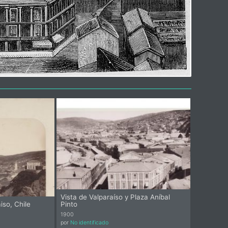
Vista de Valparaíso y Plaza Aníbal
iso, Chile
Pinto
1900
por
No identificado