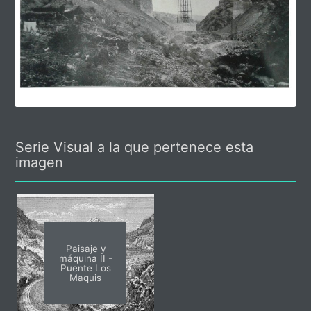
Serie Visual a la que pertenece esta
imagen
Paisaje y
máquina II -
Puente Los
Maquis